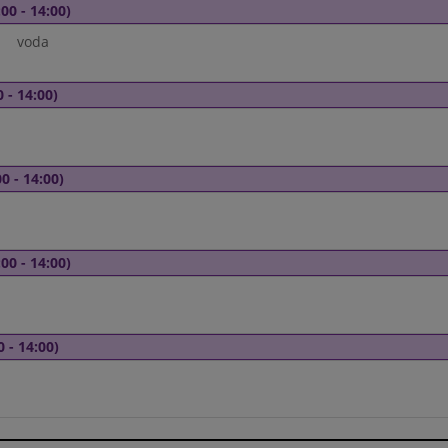
00 - 14:00)
voda
 - 14:00)
0 - 14:00)
00 - 14:00)
0 - 14:00)