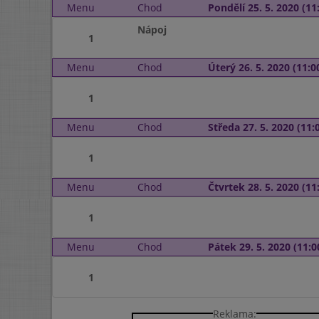
Menu
Chod
Pondělí 25. 5. 2020 (11:
Nápoj
1
Menu
Chod
Úterý 26. 5. 2020 (11:00
1
Menu
Chod
Středa 27. 5. 2020 (11:0
1
Menu
Chod
Čtvrtek 28. 5. 2020 (11:
1
Menu
Chod
Pátek 29. 5. 2020 (11:0
1
Reklama: