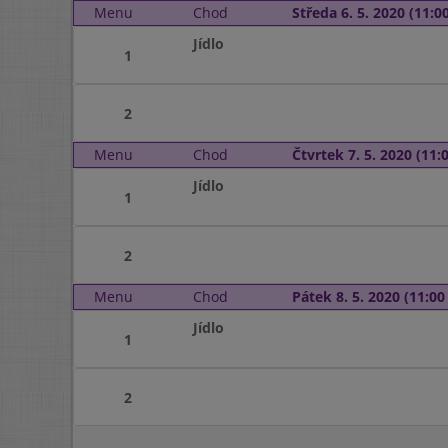
Menu
Chod
Středa 6. 5. 2020 (11:00
Jídlo
1
2
Menu
Chod
Čtvrtek 7. 5. 2020 (11:0
Jídlo
1
2
Menu
Chod
Pátek 8. 5. 2020 (11:00 
Jídlo
1
2