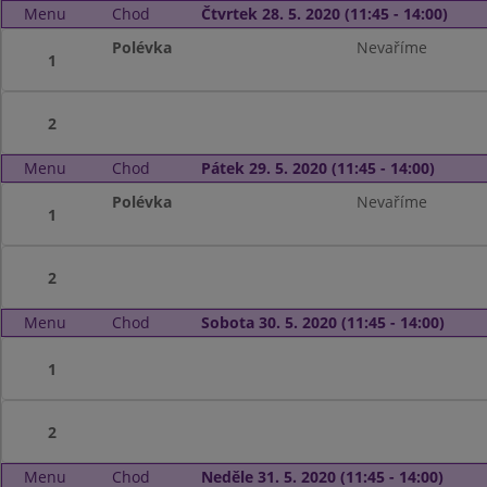
Menu
Chod
Čtvrtek 28. 5. 2020 (11:45 - 14:00)
Polévka
Nevaříme
1
2
Menu
Chod
Pátek 29. 5. 2020 (11:45 - 14:00)
Polévka
Nevaříme
1
2
Menu
Chod
Sobota 30. 5. 2020 (11:45 - 14:00)
1
2
Menu
Chod
Neděle 31. 5. 2020 (11:45 - 14:00)