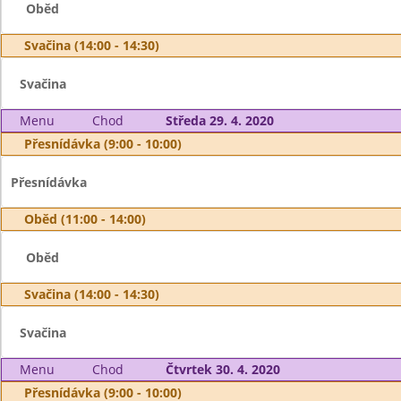
Oběd
Svačina (14:00 - 14:30)
Svačina
Menu
Chod
Středa 29. 4. 2020
Přesnídávka (9:00 - 10:00)
Přesnídávka
Oběd (11:00 - 14:00)
Oběd
Svačina (14:00 - 14:30)
Svačina
Menu
Chod
Čtvrtek 30. 4. 2020
Přesnídávka (9:00 - 10:00)