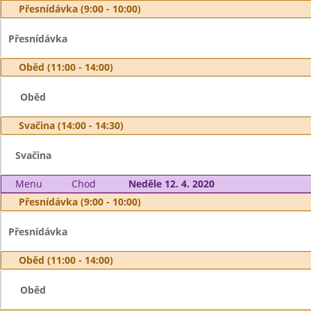
Přesnídávka (9:00 - 10:00)
Přesnídávka
Oběd (11:00 - 14:00)
Oběd
Svačina (14:00 - 14:30)
Svačina
Menu
Chod
Neděle 12. 4. 2020
Přesnídávka (9:00 - 10:00)
Přesnídávka
Oběd (11:00 - 14:00)
Oběd