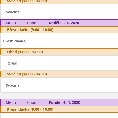
Svačina (14:00 - 14:30)
Svačina
Menu
Chod
Neděle 5. 4. 2020
Přesnídávka (9:00 - 10:00)
Přesnídávka
Oběd (11:00 - 14:00)
Oběd
Svačina (14:00 - 14:30)
Svačina
Menu
Chod
Pondělí 6. 4. 2020
Přesnídávka (9:00 - 10:00)