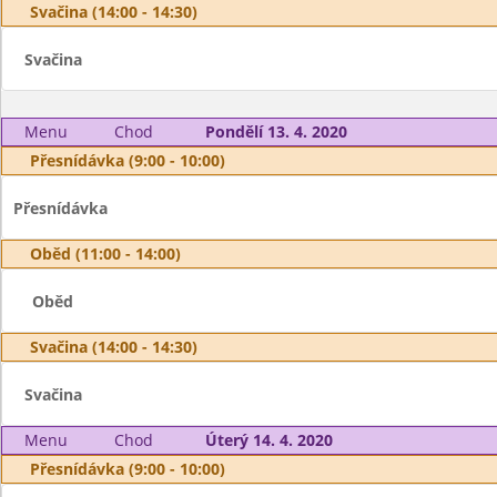
Svačina (14:00 - 14:30)
Svačina
Menu
Chod
Pondělí 13. 4. 2020
Přesnídávka (9:00 - 10:00)
Přesnídávka
Oběd (11:00 - 14:00)
Oběd
Svačina (14:00 - 14:30)
Svačina
Menu
Chod
Úterý 14. 4. 2020
Přesnídávka (9:00 - 10:00)