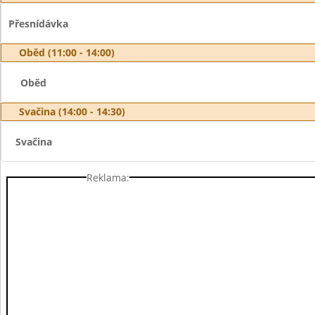
Přesnídávka
Oběd (11:00 - 14:00)
Oběd
Svačina (14:00 - 14:30)
Svačina
Reklama: