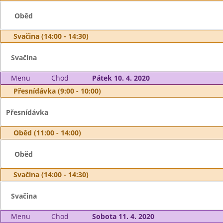
Oběd
Svačina (14:00 - 14:30)
Svačina
Menu
Chod
Pátek 10. 4. 2020
Přesnídávka (9:00 - 10:00)
Přesnídávka
Oběd (11:00 - 14:00)
Oběd
Svačina (14:00 - 14:30)
Svačina
Menu
Chod
Sobota 11. 4. 2020