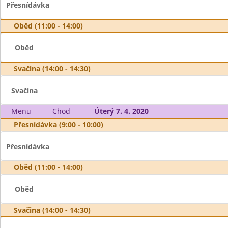
Přesnídávka
Oběd (11:00 - 14:00)
Oběd
Svačina (14:00 - 14:30)
Svačina
Menu
Chod
Úterý 7. 4. 2020
Přesnídávka (9:00 - 10:00)
Přesnídávka
Oběd (11:00 - 14:00)
Oběd
Svačina (14:00 - 14:30)