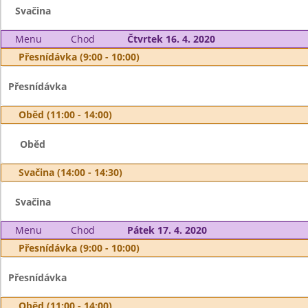
Svačina
Menu
Chod
Čtvrtek 16. 4. 2020
Přesnídávka (9:00 - 10:00)
Přesnídávka
Oběd (11:00 - 14:00)
Oběd
Svačina (14:00 - 14:30)
Svačina
Menu
Chod
Pátek 17. 4. 2020
Přesnídávka (9:00 - 10:00)
Přesnídávka
Oběd (11:00 - 14:00)