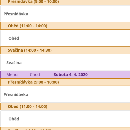
Přesnídávka (9:00 - 10:00)
Přesnídávka
Oběd (11:00 - 14:00)
Oběd
Svačina (14:00 - 14:30)
Svačina
Menu
Chod
Sobota 4. 4. 2020
Přesnídávka (9:00 - 10:00)
Přesnídávka
Oběd (11:00 - 14:00)
Oběd