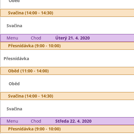
Oběd
Svačina (14:00 - 14:30)
Svačina
Menu
Chod
Úterý 21. 4. 2020
Přesnídávka (9:00 - 10:00)
Přesnídávka
Oběd (11:00 - 14:00)
Oběd
Svačina (14:00 - 14:30)
Svačina
Menu
Chod
Středa 22. 4. 2020
Přesnídávka (9:00 - 10:00)