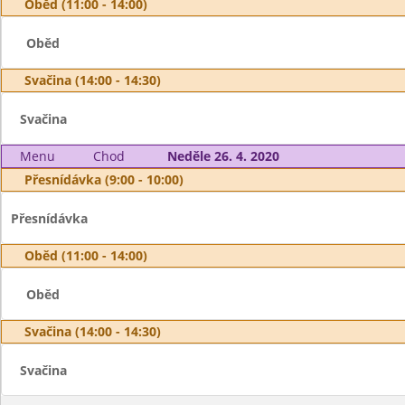
Oběd (11:00 - 14:00)
Oběd
Svačina (14:00 - 14:30)
Svačina
Menu
Chod
Neděle 26. 4. 2020
Přesnídávka (9:00 - 10:00)
Přesnídávka
Oběd (11:00 - 14:00)
Oběd
Svačina (14:00 - 14:30)
Svačina