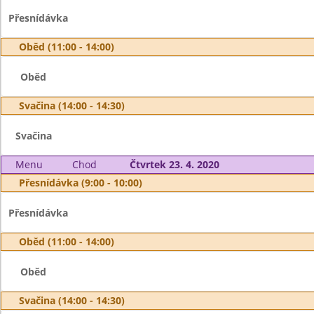
Přesnídávka
Oběd (11:00 - 14:00)
Oběd
Svačina (14:00 - 14:30)
Svačina
Menu
Chod
Čtvrtek 23. 4. 2020
Přesnídávka (9:00 - 10:00)
Přesnídávka
Oběd (11:00 - 14:00)
Oběd
Svačina (14:00 - 14:30)