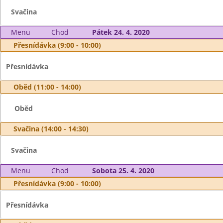
Svačina
Menu
Chod
Pátek 24. 4. 2020
Přesnídávka (9:00 - 10:00)
Přesnídávka
Oběd (11:00 - 14:00)
Oběd
Svačina (14:00 - 14:30)
Svačina
Menu
Chod
Sobota 25. 4. 2020
Přesnídávka (9:00 - 10:00)
Přesnídávka