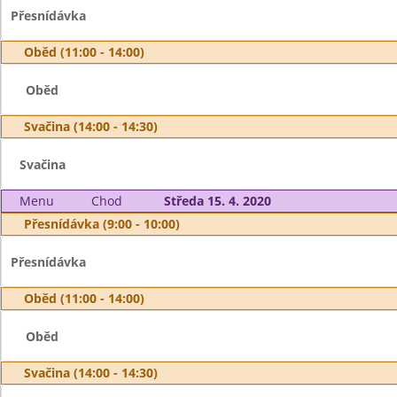
Přesnídávka
Oběd (11:00 - 14:00)
Oběd
Svačina (14:00 - 14:30)
Svačina
Menu
Chod
Středa 15. 4. 2020
Přesnídávka (9:00 - 10:00)
Přesnídávka
Oběd (11:00 - 14:00)
Oběd
Svačina (14:00 - 14:30)