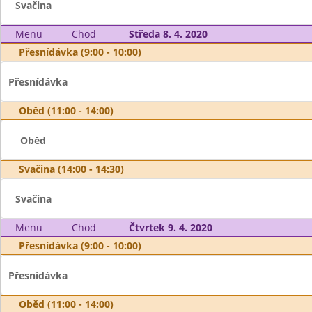
Svačina
Menu
Chod
Středa 8. 4. 2020
Přesnídávka (9:00 - 10:00)
Přesnídávka
Oběd (11:00 - 14:00)
Oběd
Svačina (14:00 - 14:30)
Svačina
Menu
Chod
Čtvrtek 9. 4. 2020
Přesnídávka (9:00 - 10:00)
Přesnídávka
Oběd (11:00 - 14:00)