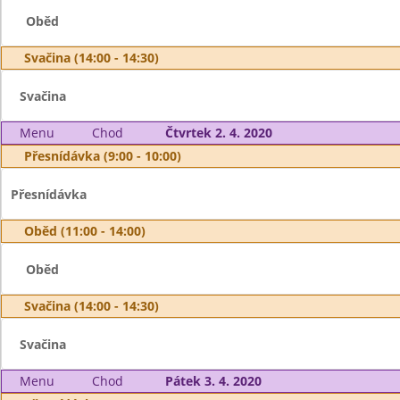
Oběd
Svačina (14:00 - 14:30)
Svačina
Menu
Chod
Čtvrtek 2. 4. 2020
Přesnídávka (9:00 - 10:00)
Přesnídávka
Oběd (11:00 - 14:00)
Oběd
Svačina (14:00 - 14:30)
Svačina
Menu
Chod
Pátek 3. 4. 2020