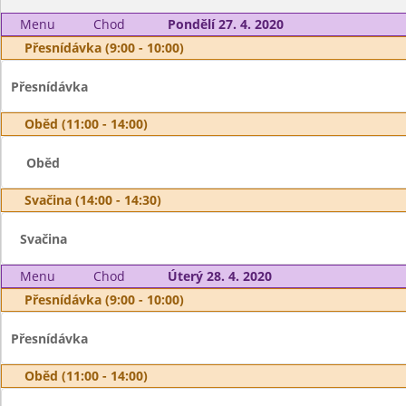
Menu
Chod
Pondělí 27. 4. 2020
Přesnídávka (9:00 - 10:00)
Přesnídávka
Oběd (11:00 - 14:00)
Oběd
Svačina (14:00 - 14:30)
Svačina
Menu
Chod
Úterý 28. 4. 2020
Přesnídávka (9:00 - 10:00)
Přesnídávka
Oběd (11:00 - 14:00)