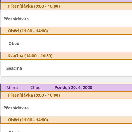
Přesnídávka (9:00 - 10:00)
Přesnídávka
Oběd (11:00 - 14:00)
Oběd
Svačina (14:00 - 14:30)
Svačina
Menu
Chod
Pondělí 20. 4. 2020
Přesnídávka (9:00 - 10:00)
Přesnídávka
Oběd (11:00 - 14:00)