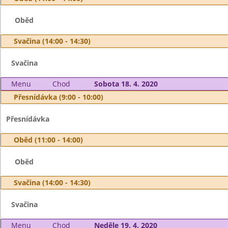
Oběd
Svačina (14:00 - 14:30)
Svačina
Menu
Chod
Sobota 18. 4. 2020
Přesnídávka (9:00 - 10:00)
Přesnídávka
Oběd (11:00 - 14:00)
Oběd
Svačina (14:00 - 14:30)
Svačina
Menu
Chod
Neděle 19. 4. 2020