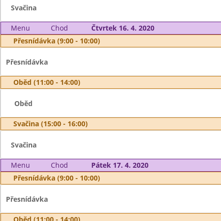
Svačina
Menu
Chod
Čtvrtek 16. 4. 2020
Přesnídávka (9:00 - 10:00)
Přesnídávka
Oběd (11:00 - 14:00)
Oběd
Svačina (15:00 - 16:00)
Svačina
Menu
Chod
Pátek 17. 4. 2020
Přesnídávka (9:00 - 10:00)
Přesnídávka
Oběd (11:00 - 14:00)