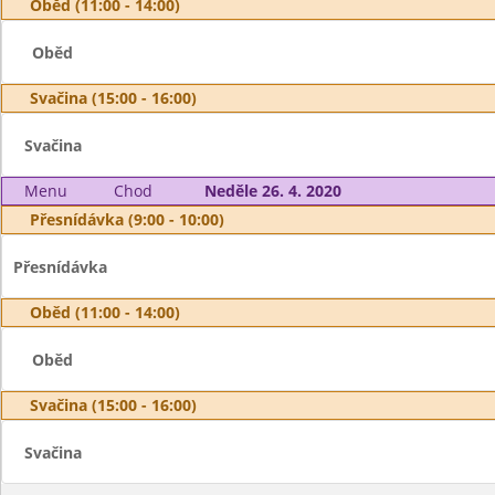
Oběd (11:00 - 14:00)
Oběd
Svačina (15:00 - 16:00)
Svačina
Menu
Chod
Neděle 26. 4. 2020
Přesnídávka (9:00 - 10:00)
Přesnídávka
Oběd (11:00 - 14:00)
Oběd
Svačina (15:00 - 16:00)
Svačina