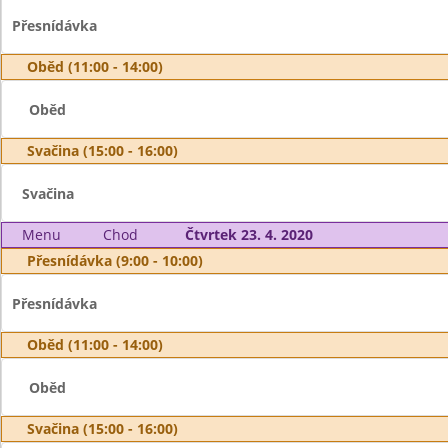
Přesnídávka
Oběd (11:00 - 14:00)
Oběd
Svačina (15:00 - 16:00)
Svačina
Menu
Chod
Čtvrtek 23. 4. 2020
Přesnídávka (9:00 - 10:00)
Přesnídávka
Oběd (11:00 - 14:00)
Oběd
Svačina (15:00 - 16:00)