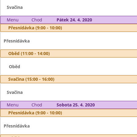
Svačina
Menu
Chod
Pátek 24. 4. 2020
Přesnídávka (9:00 - 10:00)
Přesnídávka
Oběd (11:00 - 14:00)
Oběd
Svačina (15:00 - 16:00)
Svačina
Menu
Chod
Sobota 25. 4. 2020
Přesnídávka (9:00 - 10:00)
Přesnídávka