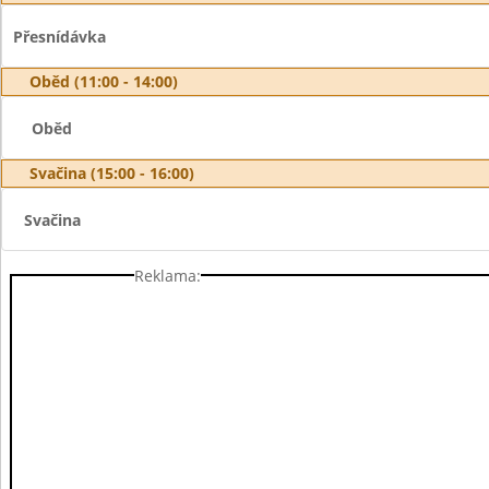
Přesnídávka
Oběd (11:00 - 14:00)
Oběd
Svačina (15:00 - 16:00)
Svačina
Reklama: