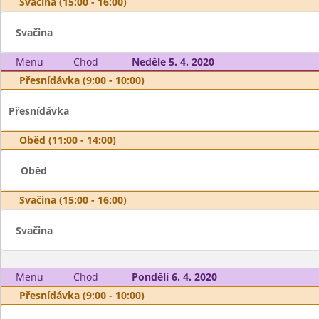
Svačina (15:00 - 16:00)
Svačina
Menu
Chod
Neděle 5. 4. 2020
Přesnídávka (9:00 - 10:00)
Přesnídávka
Oběd (11:00 - 14:00)
Oběd
Svačina (15:00 - 16:00)
Svačina
Menu
Chod
Pondělí 6. 4. 2020
Přesnídávka (9:00 - 10:00)