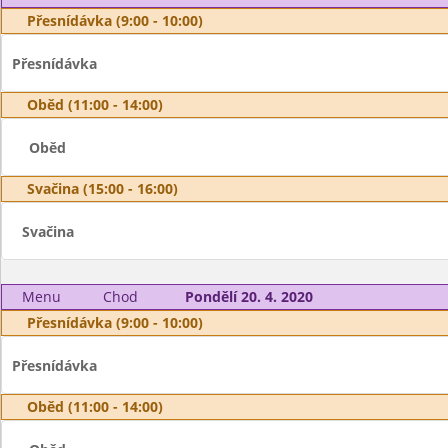
Přesnídávka (9:00 - 10:00)
Přesnídávka
Oběd (11:00 - 14:00)
Oběd
Svačina (15:00 - 16:00)
Svačina
Menu
Chod
Pondělí 20. 4. 2020
Přesnídávka (9:00 - 10:00)
Přesnídávka
Oběd (11:00 - 14:00)