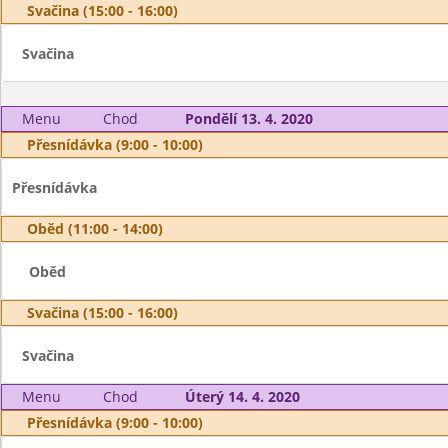
Svačina (15:00 - 16:00)
Svačina
Menu
Chod
Pondělí 13. 4. 2020
Přesnídávka (9:00 - 10:00)
Přesnídávka
Oběd (11:00 - 14:00)
Oběd
Svačina (15:00 - 16:00)
Svačina
Menu
Chod
Úterý 14. 4. 2020
Přesnídávka (9:00 - 10:00)