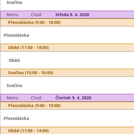
Svačina
Menu
Chod
Středa 8. 4. 2020
Přesnídávka (9:00 - 10:00)
Přesnídávka
Oběd (11:00 - 14:00)
Oběd
Svačina (15:00 - 16:00)
Svačina
Menu
Chod
Čtvrtek 9. 4. 2020
Přesnídávka (9:00 - 10:00)
Přesnídávka
Oběd (11:00 - 14:00)