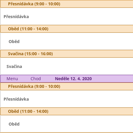
Přesnídávka (9:00 - 10:00)
Přesnídávka
Oběd (11:00 - 14:00)
Oběd
Svačina (15:00 - 16:00)
Svačina
Menu
Chod
Neděle 12. 4. 2020
Přesnídávka (9:00 - 10:00)
Přesnídávka
Oběd (11:00 - 14:00)
Oběd