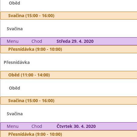
Oběd
Svačina (15:00 - 16:00)
Svačina
Menu
Chod
Středa 29. 4. 2020
Přesnídávka (9:00 - 10:00)
Přesnídávka
Oběd (11:00 - 14:00)
Oběd
Svačina (15:00 - 16:00)
Svačina
Menu
Chod
Čtvrtek 30. 4. 2020
Přesnídávka (9:00 - 10:00)