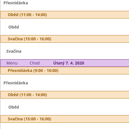
Přesnídávka
Oběd (11:00 - 14:00)
Oběd
Svačina (15:00 - 16:00)
Svačina
Menu
Chod
Úterý 7. 4. 2020
Přesnídávka (9:00 - 10:00)
Přesnídávka
Oběd (11:00 - 14:00)
Oběd
Svačina (15:00 - 16:00)