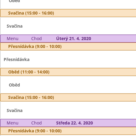
Oběd
Svačina (15:00 - 16:00)
Svačina
Menu
Chod
Úterý 21. 4. 2020
Přesnídávka (9:00 - 10:00)
Přesnídávka
Oběd (11:00 - 14:00)
Oběd
Svačina (15:00 - 16:00)
Svačina
Menu
Chod
Středa 22. 4. 2020
Přesnídávka (9:00 - 10:00)