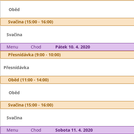
Oběd
Svačina (15:00 - 16:00)
Svačina
Menu
Chod
Pátek 10. 4. 2020
Přesnídávka (9:00 - 10:00)
Přesnídávka
Oběd (11:00 - 14:00)
Oběd
Svačina (15:00 - 16:00)
Svačina
Menu
Chod
Sobota 11. 4. 2020