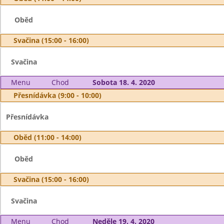
Oběd
Svačina (15:00 - 16:00)
Svačina
Menu
Chod
Sobota 18. 4. 2020
Přesnídávka (9:00 - 10:00)
Přesnídávka
Oběd (11:00 - 14:00)
Oběd
Svačina (15:00 - 16:00)
Svačina
Menu
Chod
Neděle 19. 4. 2020