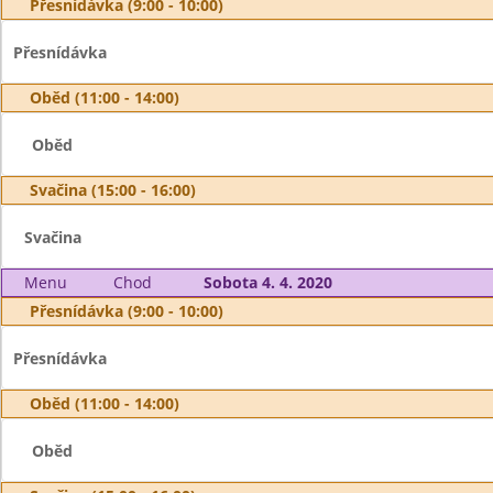
Přesnídávka (9:00 - 10:00)
Přesnídávka
Oběd (11:00 - 14:00)
Oběd
Svačina (15:00 - 16:00)
Svačina
Menu
Chod
Sobota 4. 4. 2020
Přesnídávka (9:00 - 10:00)
Přesnídávka
Oběd (11:00 - 14:00)
Oběd