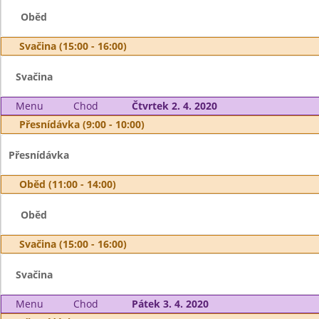
Oběd
Svačina (15:00 - 16:00)
Svačina
Menu
Chod
Čtvrtek 2. 4. 2020
Přesnídávka (9:00 - 10:00)
Přesnídávka
Oběd (11:00 - 14:00)
Oběd
Svačina (15:00 - 16:00)
Svačina
Menu
Chod
Pátek 3. 4. 2020