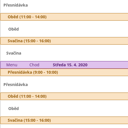
Přesnídávka
Oběd (11:00 - 14:00)
Oběd
Svačina (15:00 - 16:00)
Svačina
Menu
Chod
Středa 15. 4. 2020
Přesnídávka (9:00 - 10:00)
Přesnídávka
Oběd (11:00 - 14:00)
Oběd
Svačina (15:00 - 16:00)