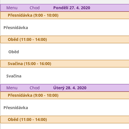
Menu
Chod
Pondělí 27. 4. 2020
Přesnídávka (9:00 - 10:00)
Přesnídávka
Oběd (11:00 - 14:00)
Oběd
Svačina (15:00 - 16:00)
Svačina
Menu
Chod
Úterý 28. 4. 2020
Přesnídávka (9:00 - 10:00)
Přesnídávka
Oběd (11:00 - 14:00)