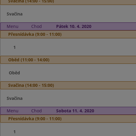
Svačina (14:00 - 15:00)
Svačina
Menu
Chod
Pátek 10. 4. 2020
Přesnídávka (9:00 - 11:00)
1
Oběd (11:00 - 14:00)
Oběd
Svačina (14:00 - 15:00)
Svačina
Menu
Chod
Sobota 11. 4. 2020
Přesnídávka (9:00 - 11:00)
1