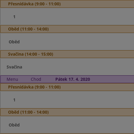
Přesnídávka (9:00 - 11:00)
1
Oběd (11:00 - 14:00)
Oběd
Svačina (14:00 - 15:00)
Svačina
Menu
Chod
Pátek 17. 4. 2020
Přesnídávka (9:00 - 11:00)
1
Oběd (11:00 - 14:00)
Oběd