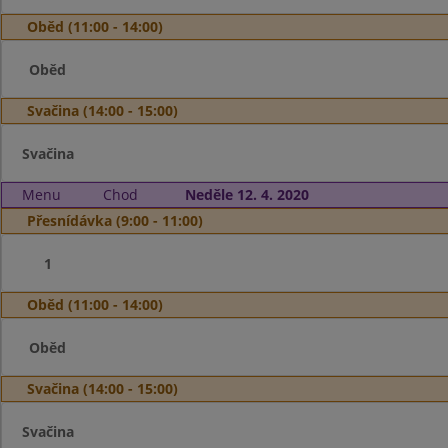
Oběd (11:00 - 14:00)
Oběd
Svačina (14:00 - 15:00)
Svačina
Menu
Chod
Neděle 12. 4. 2020
Přesnídávka (9:00 - 11:00)
1
Oběd (11:00 - 14:00)
Oběd
Svačina (14:00 - 15:00)
Svačina