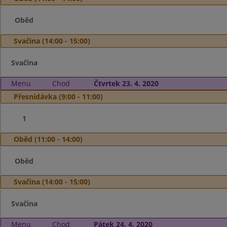
Oběd
Svačina (14:00 - 15:00)
Svačina
Menu
Chod
Čtvrtek 23. 4. 2020
Přesnídávka (9:00 - 11:00)
1
Oběd (11:00 - 14:00)
Oběd
Svačina (14:00 - 15:00)
Svačina
Menu
Chod
Pátek 24. 4. 2020