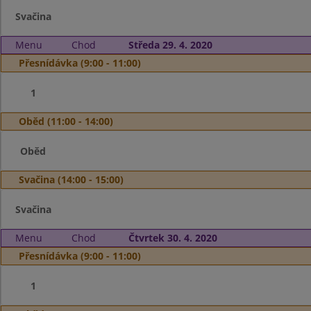
Svačina
Menu
Chod
Středa 29. 4. 2020
Přesnídávka (9:00 - 11:00)
1
Oběd (11:00 - 14:00)
Oběd
Svačina (14:00 - 15:00)
Svačina
Menu
Chod
Čtvrtek 30. 4. 2020
Přesnídávka (9:00 - 11:00)
1