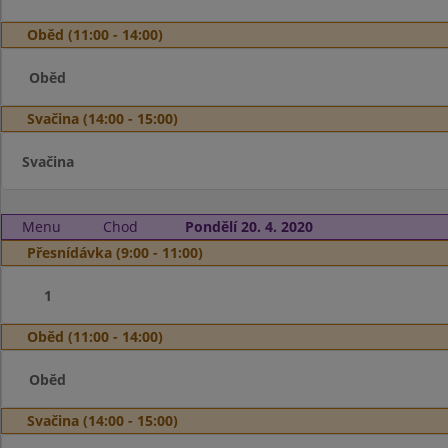
Oběd (11:00 - 14:00)
Oběd
Svačina (14:00 - 15:00)
Svačina
Menu
Chod
Pondělí 20. 4. 2020
Přesnídávka (9:00 - 11:00)
1
Oběd (11:00 - 14:00)
Oběd
Svačina (14:00 - 15:00)