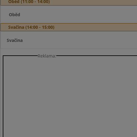
Oběd (11:00 - 14:00)
Oběd
Svačina (14:00 - 15:00)
Svačina
Reklama: