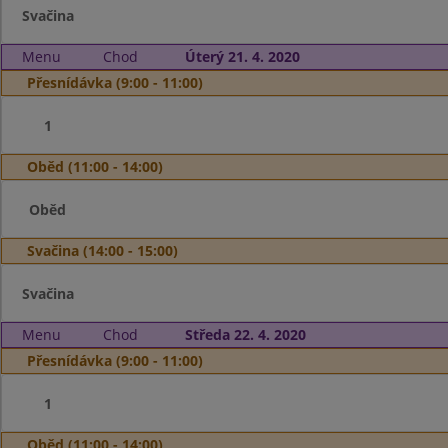
Svačina
Menu
Chod
Úterý 21. 4. 2020
Přesnídávka (9:00 - 11:00)
1
Oběd (11:00 - 14:00)
Oběd
Svačina (14:00 - 15:00)
Svačina
Menu
Chod
Středa 22. 4. 2020
Přesnídávka (9:00 - 11:00)
1
Oběd (11:00 - 14:00)