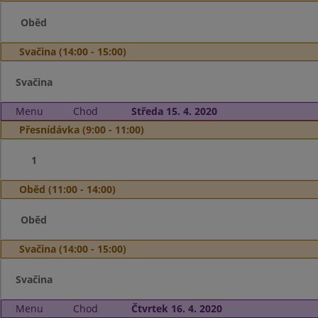
Oběd
Svačina (14:00 - 15:00)
Svačina
Menu
Chod
Středa 15. 4. 2020
Přesnídávka (9:00 - 11:00)
1
Oběd (11:00 - 14:00)
Oběd
Svačina (14:00 - 15:00)
Svačina
Menu
Chod
Čtvrtek 16. 4. 2020