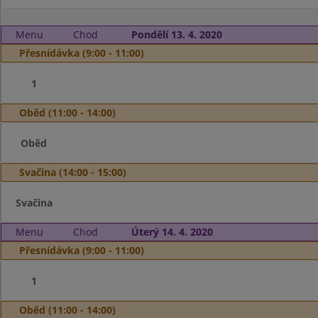
Menu
Chod
Pondělí 13. 4. 2020
Přesnídávka (9:00 - 11:00)
1
Oběd (11:00 - 14:00)
Oběd
Svačina (14:00 - 15:00)
Svačina
Menu
Chod
Úterý 14. 4. 2020
Přesnídávka (9:00 - 11:00)
1
Oběd (11:00 - 14:00)