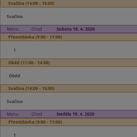
Svačina (14:00 - 15:00)
Svačina
Menu
Chod
Sobota 18. 4. 2020
Přesnídávka (9:00 - 11:00)
1
Oběd (11:00 - 14:00)
Oběd
Svačina (14:00 - 15:00)
Svačina
Menu
Chod
Neděle 19. 4. 2020
Přesnídávka (9:00 - 11:00)
1