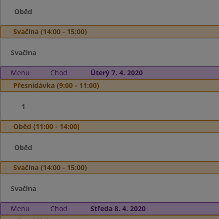
Oběd
Svačina (14:00 - 15:00)
Svačina
Menu
Chod
Úterý 7. 4. 2020
Přesnídávka (9:00 - 11:00)
1
Oběd (11:00 - 14:00)
Oběd
Svačina (14:00 - 15:00)
Svačina
Menu
Chod
Středa 8. 4. 2020