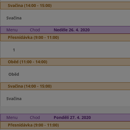
Svačina (14:00 - 15:00)
Svačina
Menu
Chod
Neděle 26. 4. 2020
Přesnídávka (9:00 - 11:00)
1
Oběd (11:00 - 14:00)
Oběd
Svačina (14:00 - 15:00)
Svačina
Menu
Chod
Pondělí 27. 4. 2020
Přesnídávka (9:00 - 11:00)