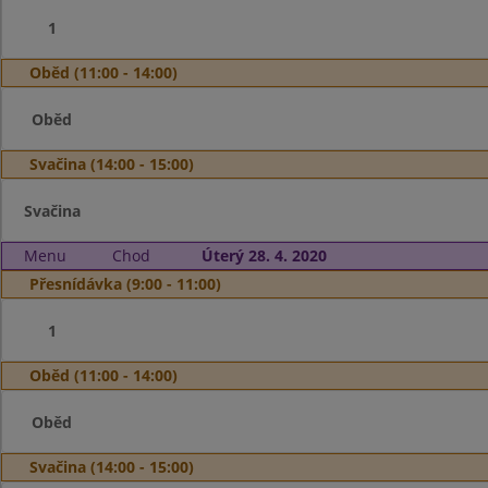
1
Oběd (11:00 - 14:00)
Oběd
Svačina (14:00 - 15:00)
Svačina
Menu
Chod
Úterý 28. 4. 2020
Přesnídávka (9:00 - 11:00)
1
Oběd (11:00 - 14:00)
Oběd
Svačina (14:00 - 15:00)