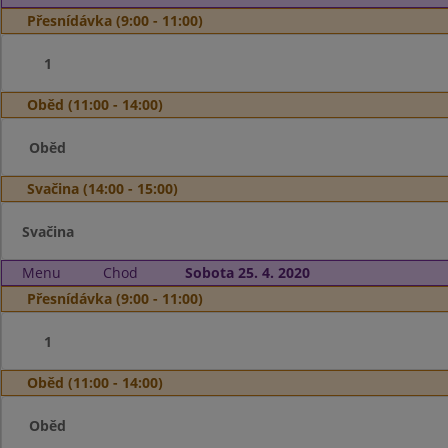
Přesnídávka (9:00 - 11:00)
1
Oběd (11:00 - 14:00)
Oběd
Svačina (14:00 - 15:00)
Svačina
Menu
Chod
Sobota 25. 4. 2020
Přesnídávka (9:00 - 11:00)
1
Oběd (11:00 - 14:00)
Oběd