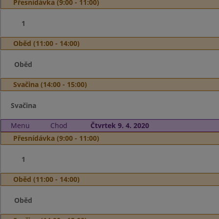
Přesnídávka (9:00 - 11:00)
1
Oběd (11:00 - 14:00)
Oběd
Svačina (14:00 - 15:00)
Svačina
Menu
Chod
Čtvrtek 9. 4. 2020
Přesnídávka (9:00 - 11:00)
1
Oběd (11:00 - 14:00)
Oběd