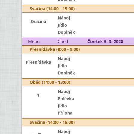
Svačina (14:00 - 15:00)
Nápoj
Svačina
Jídlo
Doplněk
Menu
Chod
Čtvrtek 5. 3. 2020
Přesnídávka (8:00 - 9:00)
Nápoj
Přesnídávka
Jídlo
Doplněk
Oběd (11:00 - 13:00)
Nápoj
1
Polévka
Jídlo
Příloha
Svačina (14:00 - 15:00)
Nápoj