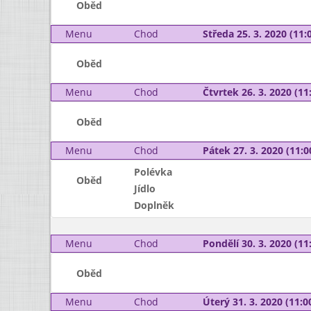
Oběd
Menu
Chod
Středa 25. 3. 2020 (11:0
Oběd
Menu
Chod
Čtvrtek 26. 3. 2020 (11:
Oběd
Menu
Chod
Pátek 27. 3. 2020 (11:0
Polévka
Oběd
Jídlo
Doplněk
Menu
Chod
Pondělí 30. 3. 2020 (11:
Oběd
Menu
Chod
Úterý 31. 3. 2020 (11:00