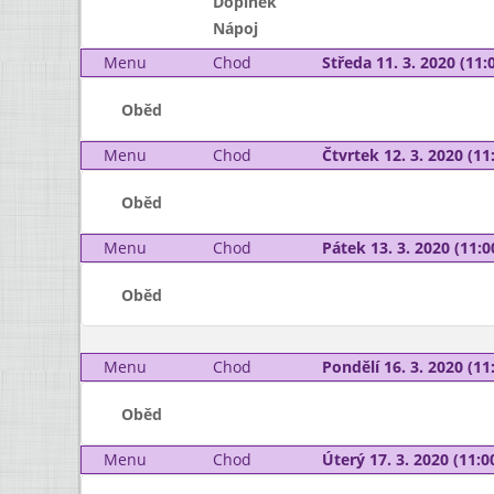
Doplněk
Nápoj
Menu
Chod
Středa 11. 3. 2020 (11:0
Oběd
Menu
Chod
Čtvrtek 12. 3. 2020 (11:
Oběd
Menu
Chod
Pátek 13. 3. 2020 (11:0
Oběd
Menu
Chod
Pondělí 16. 3. 2020 (11:
Oběd
Menu
Chod
Úterý 17. 3. 2020 (11:00