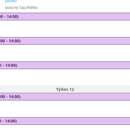
jablko
ovocný čaj,mléko
0 - 14:00)
00 - 14:00)
0 - 14:00)
Týden 12
00 - 14:00)
 - 14:00)