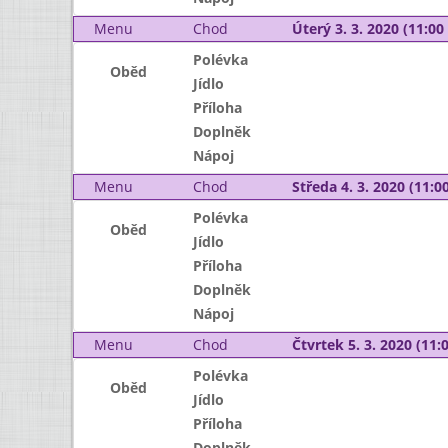
Menu
Chod
Úterý 3. 3. 2020 (11:00 
Polévka
Oběd
Jídlo
Příloha
Doplněk
Nápoj
Menu
Chod
Středa 4. 3. 2020 (11:00
Polévka
Oběd
Jídlo
Příloha
Doplněk
Nápoj
Menu
Chod
Čtvrtek 5. 3. 2020 (11:0
Polévka
Oběd
Jídlo
Příloha
Doplněk