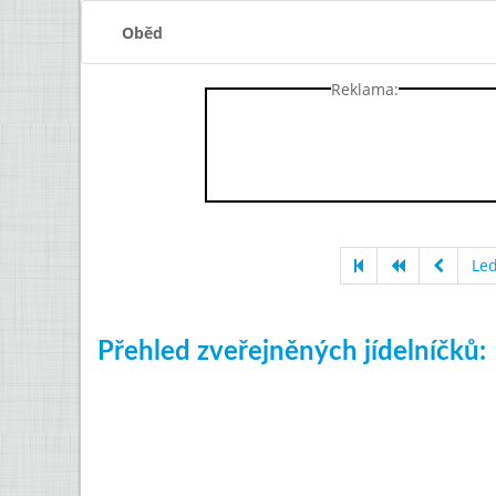
Oběd
Reklama:
Le
Přehled zveřejněných jídelníčků: