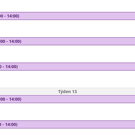
0 - 14:00)
00 - 14:00)
0 - 14:00)
Týden 13
00 - 14:00)
 - 14:00)