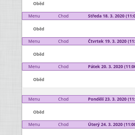
Oběd
Menu
Chod
Středa 18. 3. 2020 (11:0
Oběd
Menu
Chod
Čtvrtek 19. 3. 2020 (11:
Oběd
Menu
Chod
Pátek 20. 3. 2020 (11:0
Oběd
Menu
Chod
Pondělí 23. 3. 2020 (11:
Oběd
Menu
Chod
Úterý 24. 3. 2020 (11:00