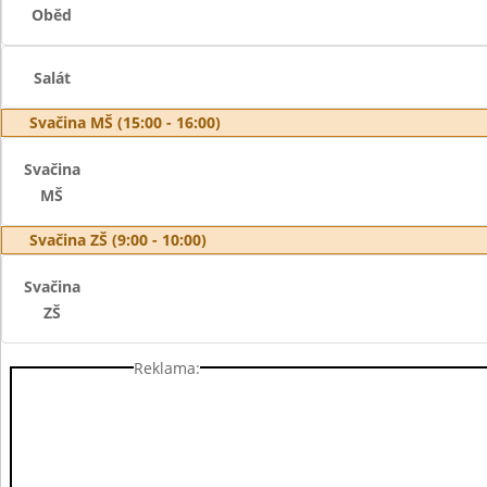
Oběd
Salát
Svačina MŠ (15:00 - 16:00)
Svačina
MŠ
Svačina ZŠ (9:00 - 10:00)
Svačina
ZŠ
Reklama: