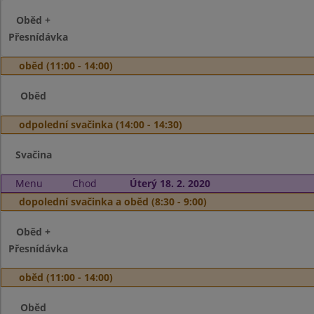
Oběd +
Přesnídávka
oběd (11:00 - 14:00)
Oběd
odpolední svačinka (14:00 - 14:30)
Svačina
Menu
Chod
Úterý 18. 2. 2020
dopolední svačinka a oběd (8:30 - 9:00)
Oběd +
Přesnídávka
oběd (11:00 - 14:00)
Oběd