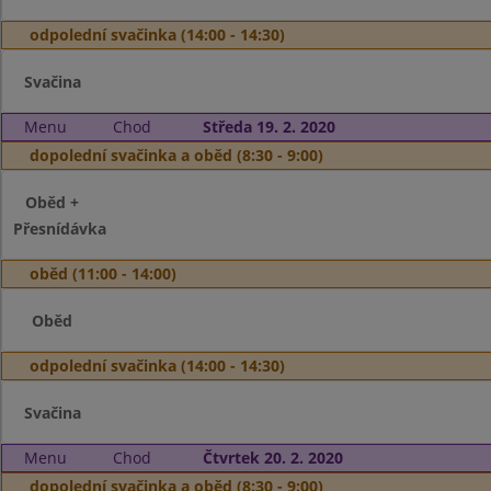
odpolední svačinka (14:00 - 14:30)
Svačina
Menu
Chod
Středa 19. 2. 2020
dopolední svačinka a oběd (8:30 - 9:00)
Oběd +
Přesnídávka
oběd (11:00 - 14:00)
Oběd
odpolední svačinka (14:00 - 14:30)
Svačina
Menu
Chod
Čtvrtek 20. 2. 2020
dopolední svačinka a oběd (8:30 - 9:00)