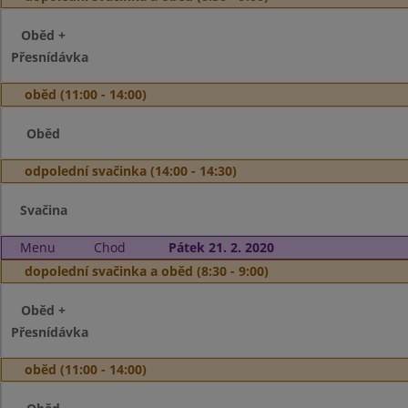
Oběd +
Přesnídávka
oběd (11:00 - 14:00)
Oběd
odpolední svačinka (14:00 - 14:30)
Svačina
Menu
Chod
Pátek 21. 2. 2020
dopolední svačinka a oběd (8:30 - 9:00)
Oběd +
Přesnídávka
oběd (11:00 - 14:00)