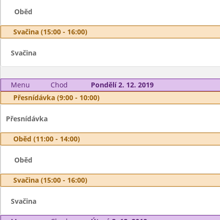
Oběd
Svačina (15:00 - 16:00)
Svačina
Menu
Chod
Pondělí 2. 12. 2019
Přesnídávka (9:00 - 10:00)
Přesnídávka
Oběd (11:00 - 14:00)
Oběd
Svačina (15:00 - 16:00)
Svačina