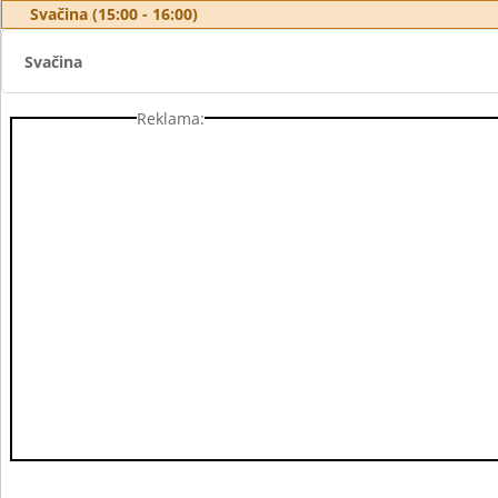
Svačina (15:00 - 16:00)
Svačina
Reklama: