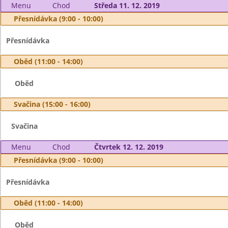
Menu
Chod
Středa 11. 12. 2019
Přesnídávka (9:00 - 10:00)
Přesnídávka
Oběd (11:00 - 14:00)
Oběd
Svačina (15:00 - 16:00)
Svačina
Menu
Chod
Čtvrtek 12. 12. 2019
Přesnídávka (9:00 - 10:00)
Přesnídávka
Oběd (11:00 - 14:00)
Oběd