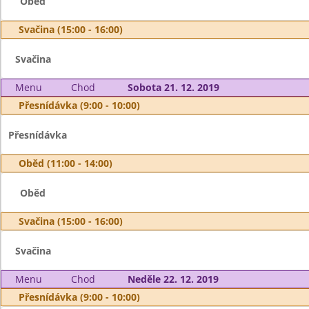
Oběd
Svačina (15:00 - 16:00)
Svačina
Menu
Chod
Sobota 21. 12. 2019
Přesnídávka (9:00 - 10:00)
Přesnídávka
Oběd (11:00 - 14:00)
Oběd
Svačina (15:00 - 16:00)
Svačina
Menu
Chod
Neděle 22. 12. 2019
Přesnídávka (9:00 - 10:00)