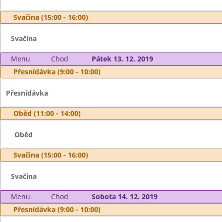
Svačina (15:00 - 16:00)
Svačina
Menu
Chod
Pátek 13. 12. 2019
Přesnídávka (9:00 - 10:00)
Přesnídávka
Oběd (11:00 - 14:00)
Oběd
Svačina (15:00 - 16:00)
Svačina
Menu
Chod
Sobota 14. 12. 2019
Přesnídávka (9:00 - 10:00)