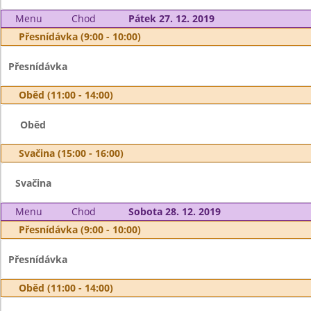
Menu
Chod
Pátek 27. 12. 2019
Přesnídávka (9:00 - 10:00)
Přesnídávka
Oběd (11:00 - 14:00)
Oběd
Svačina (15:00 - 16:00)
Svačina
Menu
Chod
Sobota 28. 12. 2019
Přesnídávka (9:00 - 10:00)
Přesnídávka
Oběd (11:00 - 14:00)