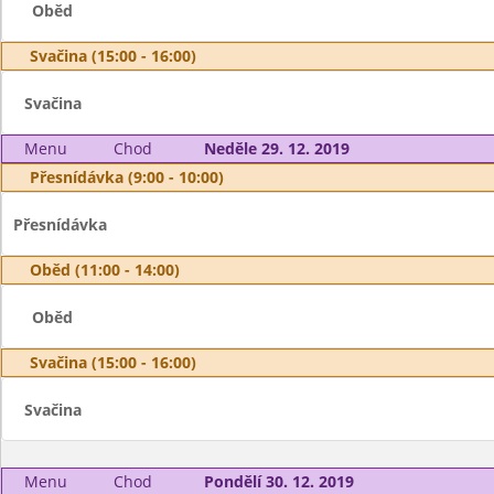
Oběd
Svačina (15:00 - 16:00)
Svačina
Menu
Chod
Neděle 29. 12. 2019
Přesnídávka (9:00 - 10:00)
Přesnídávka
Oběd (11:00 - 14:00)
Oběd
Svačina (15:00 - 16:00)
Svačina
Menu
Chod
Pondělí 30. 12. 2019