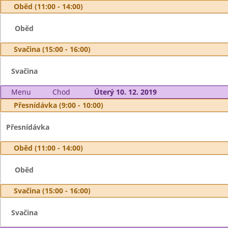
Oběd (11:00 - 14:00)
Oběd
Svačina (15:00 - 16:00)
Svačina
Menu
Chod
Úterý 10. 12. 2019
Přesnídávka (9:00 - 10:00)
Přesnídávka
Oběd (11:00 - 14:00)
Oběd
Svačina (15:00 - 16:00)
Svačina