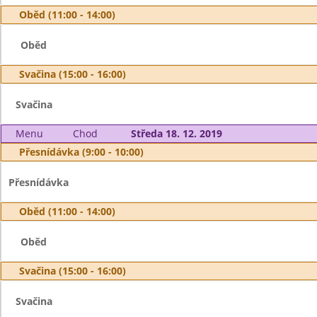
Oběd (11:00 - 14:00)
Oběd
Svačina (15:00 - 16:00)
Svačina
Menu
Chod
Středa 18. 12. 2019
Přesnídávka (9:00 - 10:00)
Přesnídávka
Oběd (11:00 - 14:00)
Oběd
Svačina (15:00 - 16:00)
Svačina