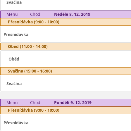
Svačina
Menu
Chod
Neděle 8. 12. 2019
Přesnídávka (9:00 - 10:00)
Přesnídávka
Oběd (11:00 - 14:00)
Oběd
Svačina (15:00 - 16:00)
Svačina
Menu
Chod
Pondělí 9. 12. 2019
Přesnídávka (9:00 - 10:00)
Přesnídávka