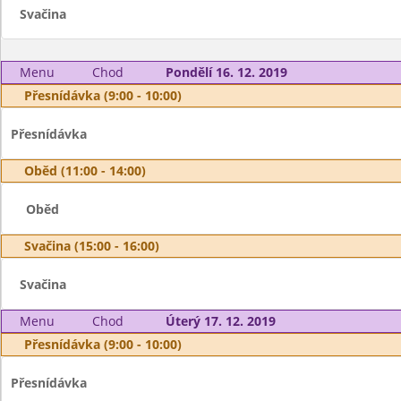
Svačina
Menu
Chod
Pondělí 16. 12. 2019
Přesnídávka (9:00 - 10:00)
Přesnídávka
Oběd (11:00 - 14:00)
Oběd
Svačina (15:00 - 16:00)
Svačina
Menu
Chod
Úterý 17. 12. 2019
Přesnídávka (9:00 - 10:00)
Přesnídávka