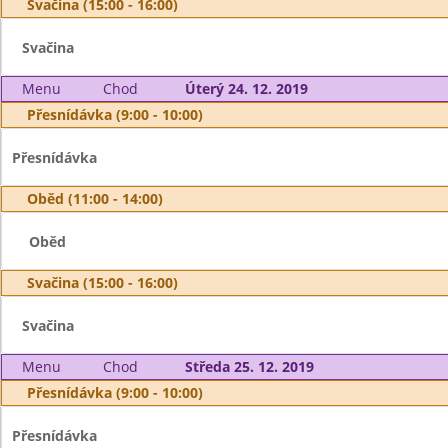
Svačina (15:00 - 16:00)
Svačina
Menu
Chod
Úterý 24. 12. 2019
Přesnídávka (9:00 - 10:00)
Přesnídávka
Oběd (11:00 - 14:00)
Oběd
Svačina (15:00 - 16:00)
Svačina
Menu
Chod
Středa 25. 12. 2019
Přesnídávka (9:00 - 10:00)
Přesnídávka