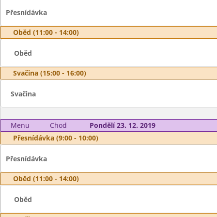
Přesnídávka
Oběd (11:00 - 14:00)
Oběd
Svačina (15:00 - 16:00)
Svačina
Menu
Chod
Pondělí 23. 12. 2019
Přesnídávka (9:00 - 10:00)
Přesnídávka
Oběd (11:00 - 14:00)
Oběd