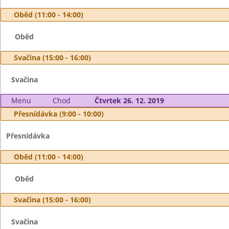
Oběd (11:00 - 14:00)
Oběd
Svačina (15:00 - 16:00)
Svačina
Menu
Chod
Čtvrtek 26. 12. 2019
Přesnídávka (9:00 - 10:00)
Přesnídávka
Oběd (11:00 - 14:00)
Oběd
Svačina (15:00 - 16:00)
Svačina