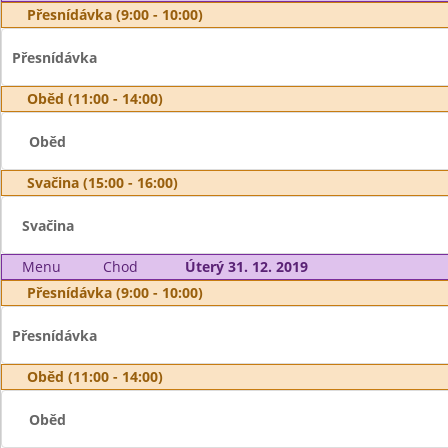
Přesnídávka (9:00 - 10:00)
Přesnídávka
Oběd (11:00 - 14:00)
Oběd
Svačina (15:00 - 16:00)
Svačina
Menu
Chod
Úterý 31. 12. 2019
Přesnídávka (9:00 - 10:00)
Přesnídávka
Oběd (11:00 - 14:00)
Oběd