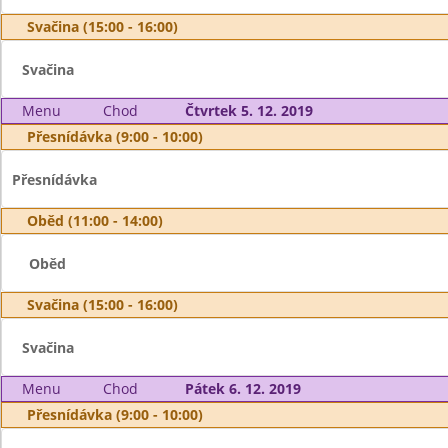
Svačina (15:00 - 16:00)
Svačina
Menu
Chod
Čtvrtek 5. 12. 2019
Přesnídávka (9:00 - 10:00)
Přesnídávka
Oběd (11:00 - 14:00)
Oběd
Svačina (15:00 - 16:00)
Svačina
Menu
Chod
Pátek 6. 12. 2019
Přesnídávka (9:00 - 10:00)