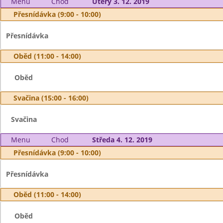
Menu
Chod
Úterý 3. 12. 2019
Přesnídávka (9:00 - 10:00)
Přesnídávka
Oběd (11:00 - 14:00)
Oběd
Svačina (15:00 - 16:00)
Svačina
Menu
Chod
Středa 4. 12. 2019
Přesnídávka (9:00 - 10:00)
Přesnídávka
Oběd (11:00 - 14:00)
Oběd