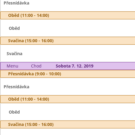
Přesnídávka
Oběd (11:00 - 14:00)
Oběd
Svačina (15:00 - 16:00)
Svačina
Menu
Chod
Sobota 7. 12. 2019
Přesnídávka (9:00 - 10:00)
Přesnídávka
Oběd (11:00 - 14:00)
Oběd
Svačina (15:00 - 16:00)