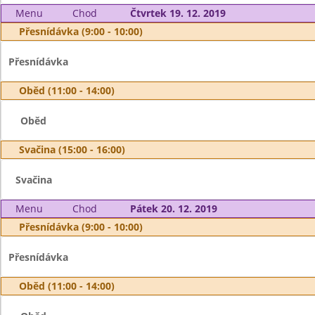
Menu
Chod
Čtvrtek 19. 12. 2019
Přesnídávka (9:00 - 10:00)
Přesnídávka
Oběd (11:00 - 14:00)
Oběd
Svačina (15:00 - 16:00)
Svačina
Menu
Chod
Pátek 20. 12. 2019
Přesnídávka (9:00 - 10:00)
Přesnídávka
Oběd (11:00 - 14:00)