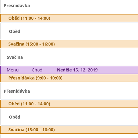
Přesnídávka
Oběd (11:00 - 14:00)
Oběd
Svačina (15:00 - 16:00)
Svačina
Menu
Chod
Neděle 15. 12. 2019
Přesnídávka (9:00 - 10:00)
Přesnídávka
Oběd (11:00 - 14:00)
Oběd
Svačina (15:00 - 16:00)