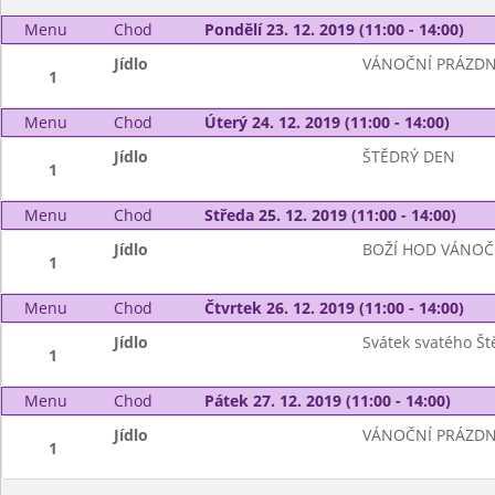
Menu
Chod
Pondělí 23. 12. 2019 (11:00 - 14:00)
Jídlo
VÁNOČNÍ PRÁZDN
1
Menu
Chod
Úterý 24. 12. 2019 (11:00 - 14:00)
Jídlo
ŠTĚDRÝ DEN
1
Menu
Chod
Středa 25. 12. 2019 (11:00 - 14:00)
Jídlo
BOŽÍ HOD VÁNOČ
1
Menu
Chod
Čtvrtek 26. 12. 2019 (11:00 - 14:00)
Jídlo
Svátek svatého Š
1
Menu
Chod
Pátek 27. 12. 2019 (11:00 - 14:00)
Jídlo
VÁNOČNÍ PRÁZDN
1