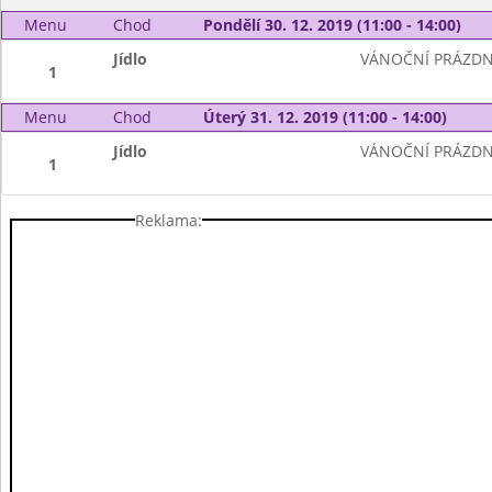
Menu
Chod
Pondělí 30. 12. 2019 (11:00 - 14:00)
Jídlo
VÁNOČNÍ PRÁZDN
1
Menu
Chod
Úterý 31. 12. 2019 (11:00 - 14:00)
Jídlo
VÁNOČNÍ PRÁZDN
1
Reklama: