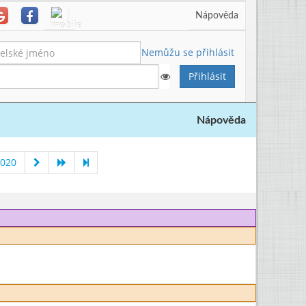
Nápověda
Nemůžu se přihlásit
Nápověda
2020