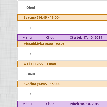
Oběd
Svačina (14:45 - 15:00)
1
Menu
Chod
Čtvrtek 17. 10. 2019
Přesnídávka (9:00 - 9:30)
1
Oběd (12:00 - 14:00)
Oběd
Svačina (14:45 - 15:00)
1
Menu
Chod
Pátek 18. 10. 2019