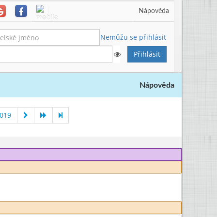
Nápověda
Nemůžu se přihlásit
Nápověda
2019