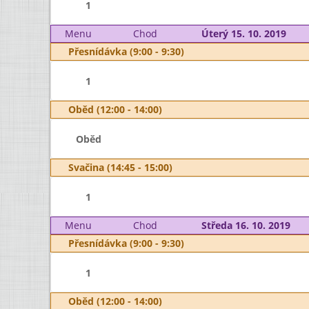
1
Menu
Chod
Úterý 15. 10. 2019
Přesnídávka (9:00 - 9:30)
1
Oběd (12:00 - 14:00)
Oběd
Svačina (14:45 - 15:00)
1
Menu
Chod
Středa 16. 10. 2019
Přesnídávka (9:00 - 9:30)
1
Oběd (12:00 - 14:00)