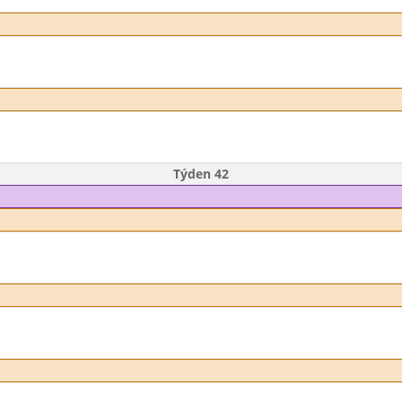
Týden 42