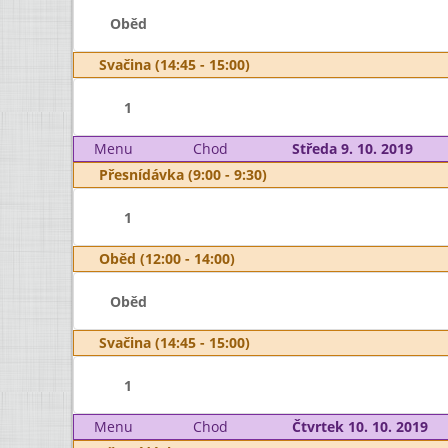
Oběd
Svačina (14:45 - 15:00)
1
Menu
Chod
Středa 9. 10. 2019
Přesnídávka (9:00 - 9:30)
1
Oběd (12:00 - 14:00)
Oběd
Svačina (14:45 - 15:00)
1
Menu
Chod
Čtvrtek 10. 10. 2019