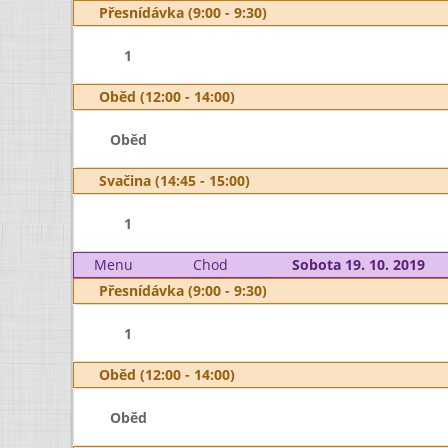
Přesnídávka (9:00 - 9:30)
1
Oběd (12:00 - 14:00)
Oběd
Svačina (14:45 - 15:00)
1
Menu
Chod
Sobota 19. 10. 2019
Přesnídávka (9:00 - 9:30)
1
Oběd (12:00 - 14:00)
Oběd