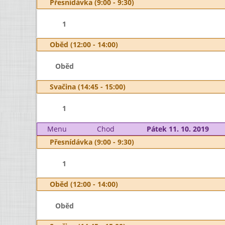
Přesnídávka (9:00 - 9:30)
1
Oběd (12:00 - 14:00)
Oběd
Svačina (14:45 - 15:00)
1
Menu
Chod
Pátek 11. 10. 2019
Přesnídávka (9:00 - 9:30)
1
Oběd (12:00 - 14:00)
Oběd