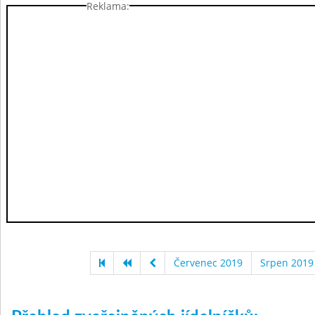
Reklama:
Červenec 2019
Srpen 2019