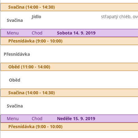
Svačina (14:00 - 14:30)
Jídlo
střapatý chléb, ov
Svačina
Menu
Chod
Sobota 14. 9. 2019
Přesnídávka (9:00 - 10:00)
Přesnídávka
Oběd (11:00 - 14:00)
Oběd
Svačina (14:00 - 14:30)
Svačina
Menu
Chod
Neděle 15. 9. 2019
Přesnídávka (9:00 - 10:00)