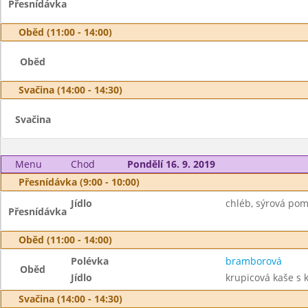
Přesnídávka
Oběd (11:00 - 14:00)
Oběd
Svačina (14:00 - 14:30)
Svačina
Menu
Chod
Pondělí 16. 9. 2019
Přesnídávka (9:00 - 10:00)
Jídlo
chléb, sýrová po
Přesnídávka
Oběd (11:00 - 14:00)
Polévka
bramborová
Oběd
Jídlo
krupicová kaše s 
Svačina (14:00 - 14:30)