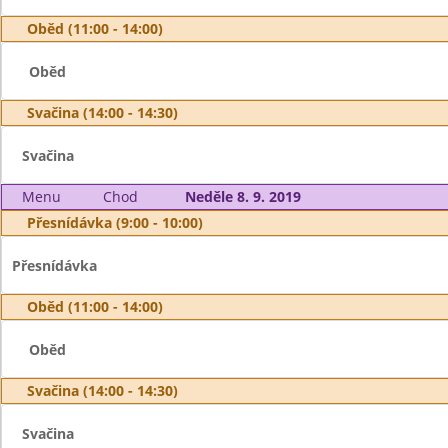
Oběd (11:00 - 14:00)
Oběd
Svačina (14:00 - 14:30)
Svačina
Menu
Chod
Neděle 8. 9. 2019
Přesnídávka (9:00 - 10:00)
Přesnídávka
Oběd (11:00 - 14:00)
Oběd
Svačina (14:00 - 14:30)
Svačina