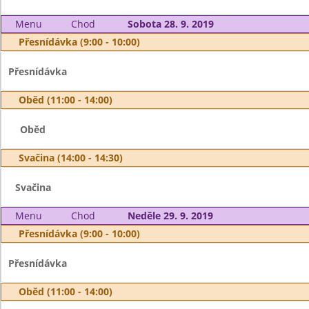
Menu
Chod
Sobota 28. 9. 2019
Přesnídávka (9:00 - 10:00)
Přesnídávka
Oběd (11:00 - 14:00)
Oběd
Svačina (14:00 - 14:30)
Svačina
Menu
Chod
Neděle 29. 9. 2019
Přesnídávka (9:00 - 10:00)
Přesnídávka
Oběd (11:00 - 14:00)