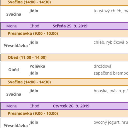
Svačina (14:00 - 14:30)
Jídlo
toustový chléb, m
Svačina
Menu
Chod
Středa 25. 9. 2019
Přesnídávka (9:00 - 10:00)
Jídlo
chléb, rybičková 
Přesnídávka
Oběd (11:00 - 14:00)
Polévka
drožďová
Oběd
Jídlo
zapečené brambo
Svačina (14:00 - 14:30)
Jídlo
houska, máslo, pl
Svačina
Menu
Chod
Čtvrtek 26. 9. 2019
Přesnídávka (9:00 - 10:00)
Jídlo
ovocný jogurt, hru
Přesnídávka