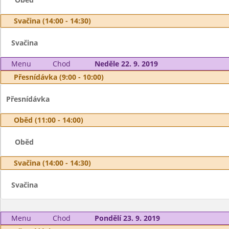
Svačina (14:00 - 14:30)
Svačina
Menu
Chod
Neděle 22. 9. 2019
Přesnídávka (9:00 - 10:00)
Přesnídávka
Oběd (11:00 - 14:00)
Oběd
Svačina (14:00 - 14:30)
Svačina
Menu
Chod
Pondělí 23. 9. 2019