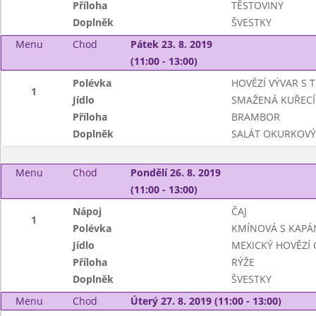
Příloha
TĚSTOVINY
Doplněk
ŠVESTKY
Menu
Chod
Pátek 23. 8. 2019
(11:00 - 13:00)
Polévka
HOVĚZÍ VÝVAR S 
1
Jídlo
SMAŽENÁ KUŘECÍ
Příloha
BRAMBOR
Doplněk
SALÁT OKURKOVÝ
Menu
Chod
Pondělí 26. 8. 2019
(11:00 - 13:00)
Nápoj
ČAJ
1
Polévka
KMÍNOVÁ S KAPÁ
Jídlo
MEXICKÝ HOVĚZÍ 
Příloha
RÝŽE
Doplněk
ŠVESTKY
Menu
Chod
Úterý 27. 8. 2019 (11:00 - 13:00)