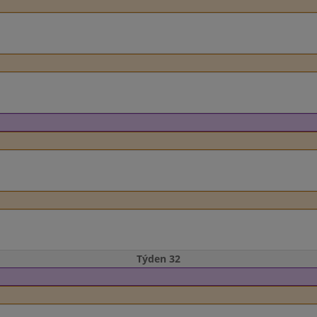
Týden 32