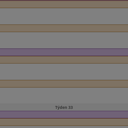
Týden 33