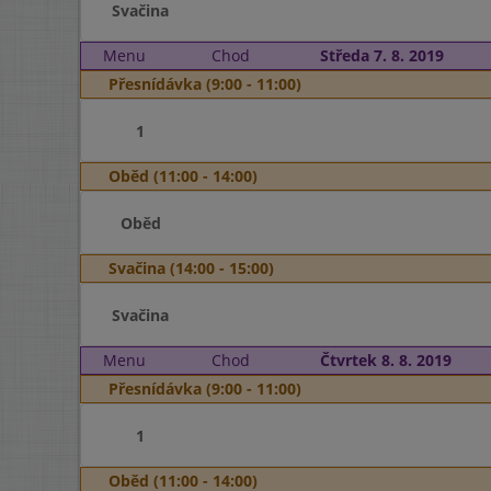
Svačina
Menu
Chod
Středa 7. 8. 2019
Přesnídávka (9:00 - 11:00)
1
Oběd (11:00 - 14:00)
Oběd
Svačina (14:00 - 15:00)
Svačina
Menu
Chod
Čtvrtek 8. 8. 2019
Přesnídávka (9:00 - 11:00)
1
Oběd (11:00 - 14:00)