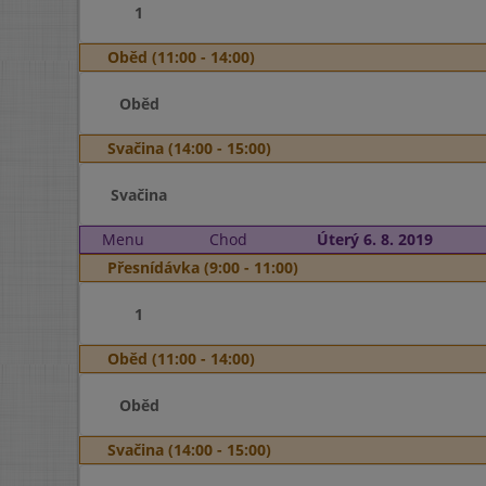
1
Oběd (11:00 - 14:00)
Oběd
Svačina (14:00 - 15:00)
Svačina
Menu
Chod
Úterý 6. 8. 2019
Přesnídávka (9:00 - 11:00)
1
Oběd (11:00 - 14:00)
Oběd
Svačina (14:00 - 15:00)