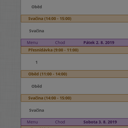
Oběd
Svačina (14:00 - 15:00)
Svačina
Menu
Chod
Pátek 2. 8. 2019
Přesnídávka (9:00 - 11:00)
1
Oběd (11:00 - 14:00)
Oběd
Svačina (14:00 - 15:00)
Svačina
Menu
Chod
Sobota 3. 8. 2019