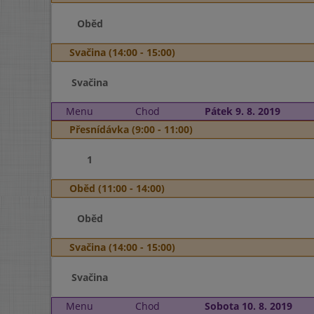
Oběd
Svačina (14:00 - 15:00)
Svačina
Menu
Chod
Pátek 9. 8. 2019
Přesnídávka (9:00 - 11:00)
1
Oběd (11:00 - 14:00)
Oběd
Svačina (14:00 - 15:00)
Svačina
Menu
Chod
Sobota 10. 8. 2019