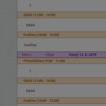
1
Oběd (11:00 - 14:00)
Oběd
Svačina (14:00 - 15:00)
Svačina
Menu
Chod
Úterý 13. 8. 2019
Přesnídávka (9:00 - 11:00)
1
Oběd (11:00 - 14:00)
Oběd
Svačina (14:00 - 15:00)