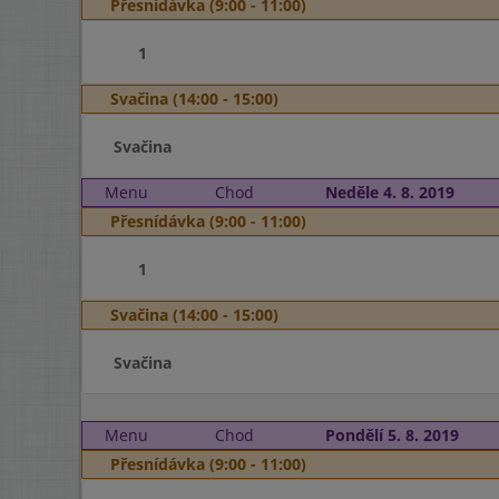
Přesnídávka (9:00 - 11:00)
1
Svačina (14:00 - 15:00)
Svačina
Menu
Chod
Neděle 4. 8. 2019
Přesnídávka (9:00 - 11:00)
1
Svačina (14:00 - 15:00)
Svačina
Menu
Chod
Pondělí 5. 8. 2019
Přesnídávka (9:00 - 11:00)