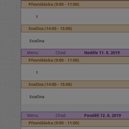
Přesnídávka (9:00 - 11:00)
1
Svačina (14:00 - 15:00)
Svačina
Menu
Chod
Neděle 11. 8. 2019
Přesnídávka (9:00 - 11:00)
1
Svačina (14:00 - 15:00)
Svačina
Menu
Chod
Pondělí 12. 8. 2019
Přesnídávka (9:00 - 11:00)