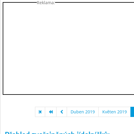
Reklama:
Duben 2019
Květen 2019