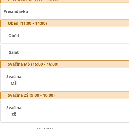
Přesnídávka
Oběd (11:00 - 14:00)
Oběd
Salát
Svačina MŠ (15:00 - 16:00)
Svačina
MŠ
Svačina ZŠ (9:00 - 10:00)
Svačina
ZŠ