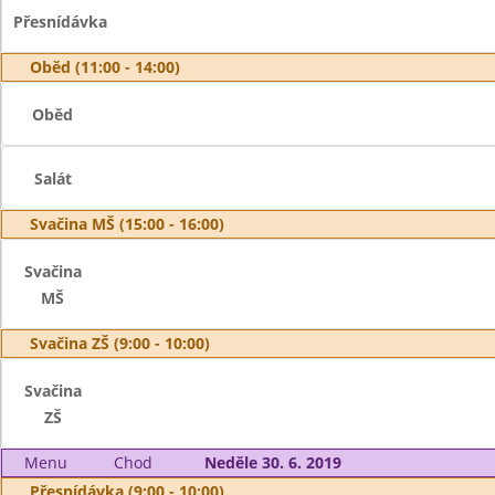
Přesnídávka
Oběd (11:00 - 14:00)
Oběd
Salát
Svačina MŠ (15:00 - 16:00)
Svačina
MŠ
Svačina ZŠ (9:00 - 10:00)
Svačina
ZŠ
Menu
Chod
Neděle 30. 6. 2019
Přesnídávka (9:00 - 10:00)