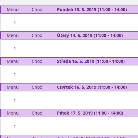
Menu
Chod
Pondělí 13. 5. 2019 (11:00 - 14:00)
1
Menu
Chod
Úterý 14. 5. 2019 (11:00 - 14:00)
1
Menu
Chod
Středa 15. 5. 2019 (11:00 - 14:00)
1
Menu
Chod
Čtvrtek 16. 5. 2019 (11:00 - 14:00)
1
Menu
Chod
Pátek 17. 5. 2019 (11:00 - 14:00)
1