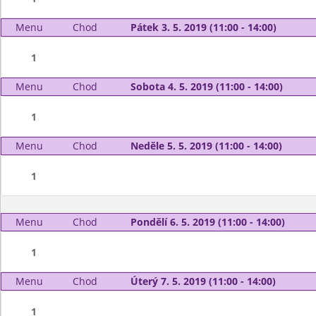
Menu
Chod
Pátek 3. 5. 2019 (11:00 - 14:00)
1
Menu
Chod
Sobota 4. 5. 2019 (11:00 - 14:00)
1
Menu
Chod
Neděle 5. 5. 2019 (11:00 - 14:00)
1
Menu
Chod
Pondělí 6. 5. 2019 (11:00 - 14:00)
1
Menu
Chod
Úterý 7. 5. 2019 (11:00 - 14:00)
1