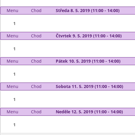
Menu
Chod
Středa 8. 5. 2019 (11:00 - 14:00)
1
Menu
Chod
Čtvrtek 9. 5. 2019 (11:00 - 14:00)
1
Menu
Chod
Pátek 10. 5. 2019 (11:00 - 14:00)
1
Menu
Chod
Sobota 11. 5. 2019 (11:00 - 14:00)
1
Menu
Chod
Neděle 12. 5. 2019 (11:00 - 14:00)
1