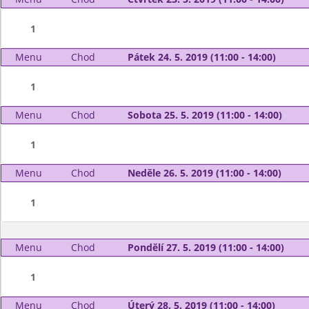
1
Menu
Chod
Pátek 24. 5. 2019 (11:00 - 14:00)
1
Menu
Chod
Sobota 25. 5. 2019 (11:00 - 14:00)
1
Menu
Chod
Neděle 26. 5. 2019 (11:00 - 14:00)
1
Menu
Chod
Pondělí 27. 5. 2019 (11:00 - 14:00)
1
Menu
Chod
Úterý 28. 5. 2019 (11:00 - 14:00)