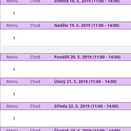
Menu
Chod
Sobota 18. 5. 2019 (11:00 - 14:00)
1
Menu
Chod
Neděle 19. 5. 2019 (11:00 - 14:00)
1
Menu
Chod
Pondělí 20. 5. 2019 (11:00 - 14:00)
1
Menu
Chod
Úterý 21. 5. 2019 (11:00 - 14:00)
1
Menu
Chod
Středa 22. 5. 2019 (11:00 - 14:00)
1
Menu
Chod
Čtvrtek 23. 5. 2019 (11:00 - 14:00)