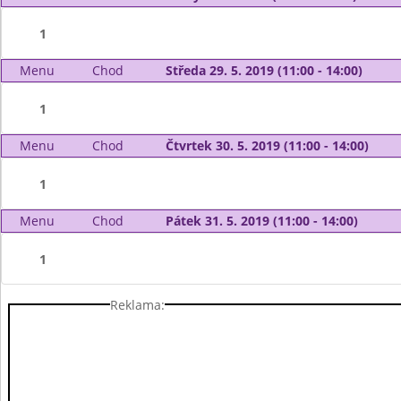
1
Menu
Chod
Středa 29. 5. 2019 (11:00 - 14:00)
1
Menu
Chod
Čtvrtek 30. 5. 2019 (11:00 - 14:00)
1
Menu
Chod
Pátek 31. 5. 2019 (11:00 - 14:00)
1
Reklama: