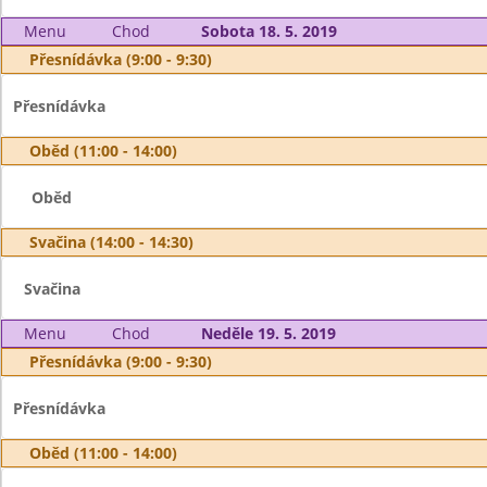
Menu
Chod
Sobota 18. 5. 2019
Přesnídávka (9:00 - 9:30)
Přesnídávka
Oběd (11:00 - 14:00)
Oběd
Svačina (14:00 - 14:30)
Svačina
Menu
Chod
Neděle 19. 5. 2019
Přesnídávka (9:00 - 9:30)
Přesnídávka
Oběd (11:00 - 14:00)