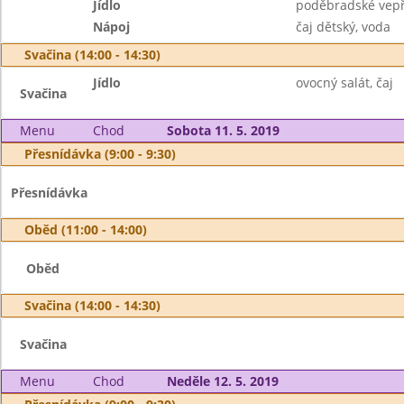
Jídlo
poděbradské vepř
Nápoj
čaj dětský, voda
Svačina (14:00 - 14:30)
Jídlo
ovocný salát, čaj
Svačina
Menu
Chod
Sobota 11. 5. 2019
Přesnídávka (9:00 - 9:30)
Přesnídávka
Oběd (11:00 - 14:00)
Oběd
Svačina (14:00 - 14:30)
Svačina
Menu
Chod
Neděle 12. 5. 2019