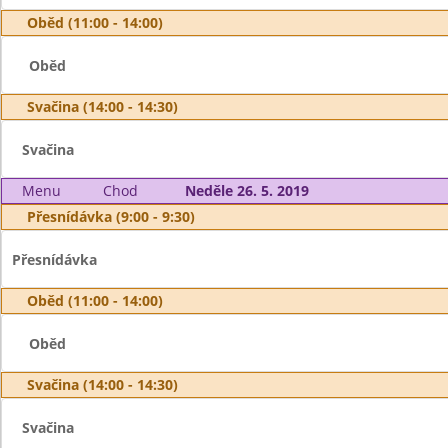
Oběd (11:00 - 14:00)
Oběd
Svačina (14:00 - 14:30)
Svačina
Menu
Chod
Neděle 26. 5. 2019
Přesnídávka (9:00 - 9:30)
Přesnídávka
Oběd (11:00 - 14:00)
Oběd
Svačina (14:00 - 14:30)
Svačina