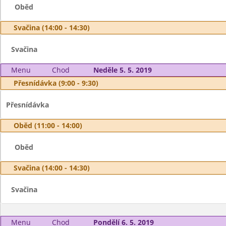
Oběd
Svačina (14:00 - 14:30)
Svačina
Menu
Chod
Neděle 5. 5. 2019
Přesnídávka (9:00 - 9:30)
Přesnídávka
Oběd (11:00 - 14:00)
Oběd
Svačina (14:00 - 14:30)
Svačina
Menu
Chod
Pondělí 6. 5. 2019