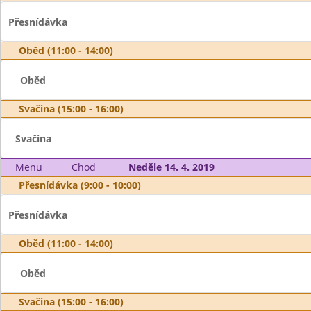
Přesnídávka
Oběd (11:00 - 14:00)
Oběd
Svačina (15:00 - 16:00)
Svačina
Menu
Chod
Neděle 14. 4. 2019
Přesnídávka (9:00 - 10:00)
Přesnídávka
Oběd (11:00 - 14:00)
Oběd
Svačina (15:00 - 16:00)