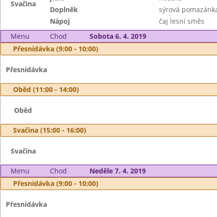
Svačina
Doplněk
sýrová pomazánka
Nápoj
čaj lesní směs
Menu
Chod
Sobota 6. 4. 2019
Přesnídávka (9:00 - 10:00)
Přesnídávka
Oběd (11:00 - 14:00)
Oběd
Svačina (15:00 - 16:00)
Svačina
Menu
Chod
Neděle 7. 4. 2019
Přesnídávka (9:00 - 10:00)
Přesnídávka