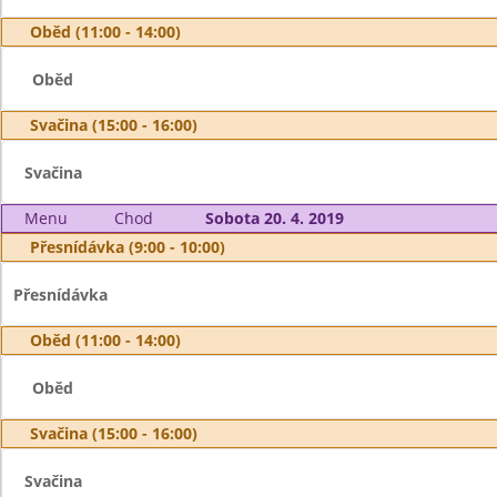
Oběd (11:00 - 14:00)
Oběd
Svačina (15:00 - 16:00)
Svačina
Menu
Chod
Sobota 20. 4. 2019
Přesnídávka (9:00 - 10:00)
Přesnídávka
Oběd (11:00 - 14:00)
Oběd
Svačina (15:00 - 16:00)
Svačina