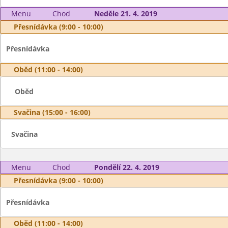
Menu
Chod
Neděle 21. 4. 2019
Přesnídávka (9:00 - 10:00)
Přesnídávka
Oběd (11:00 - 14:00)
Oběd
Svačina (15:00 - 16:00)
Svačina
Menu
Chod
Pondělí 22. 4. 2019
Přesnídávka (9:00 - 10:00)
Přesnídávka
Oběd (11:00 - 14:00)