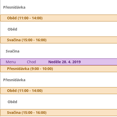
Přesnídávka
Oběd (11:00 - 14:00)
Oběd
Svačina (15:00 - 16:00)
Svačina
Menu
Chod
Neděle 28. 4. 2019
Přesnídávka (9:00 - 10:00)
Přesnídávka
Oběd (11:00 - 14:00)
Oběd
Svačina (15:00 - 16:00)