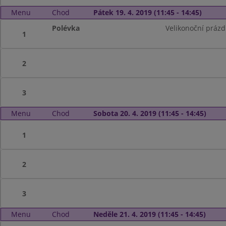
Menu
Chod
Pátek 19. 4. 2019 (11:45 - 14:45)
Polévka
Velikonoční prázd
1
2
3
Menu
Chod
Sobota 20. 4. 2019 (11:45 - 14:45)
1
2
3
Menu
Chod
Neděle 21. 4. 2019 (11:45 - 14:45)