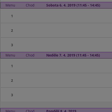
Menu
Chod
Sobota 6. 4. 2019 (11:45 - 14:45)
1
2
3
Menu
Chod
Neděle 7. 4. 2019 (11:45 - 14:45)
1
2
3
Menu
Chod
Pondělí 8. 4. 2019