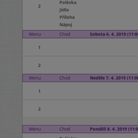
Polévka
2
Jídlo
Příloha
Nápoj
Menu
Chod
Sobota 6. 4. 2019 (11:0
1
2
Menu
Chod
Neděle 7. 4. 2019 (11:0
1
2
Menu
Chod
Pondělí 8. 4. 2019 (11:0