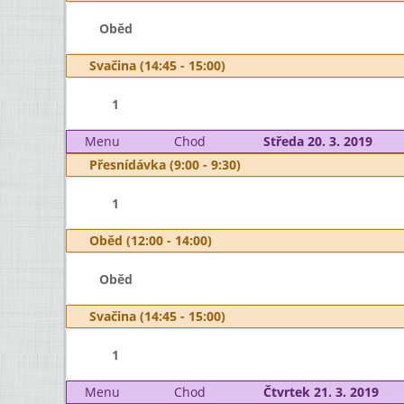
Oběd
Svačina (14:45 - 15:00)
1
Menu
Chod
Středa 20. 3. 2019
Přesnídávka (9:00 - 9:30)
1
Oběd (12:00 - 14:00)
Oběd
Svačina (14:45 - 15:00)
1
Menu
Chod
Čtvrtek 21. 3. 2019