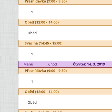
Přesnídávka (9:00 - 9:30)
1
Oběd (12:00 - 14:00)
Oběd
Svačina (14:45 - 15:00)
1
Menu
Chod
Čtvrtek 14. 3. 2019
Přesnídávka (9:00 - 9:30)
1
Oběd (12:00 - 14:00)
Oběd