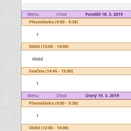
Menu
Chod
Pondělí 18. 3. 2019
Přesnídávka (9:00 - 9:30)
1
Oběd (12:00 - 14:00)
Oběd
Svačina (14:45 - 15:00)
1
Menu
Chod
Úterý 19. 3. 2019
Přesnídávka (9:00 - 9:30)
1
Oběd (12:00 - 14:00)