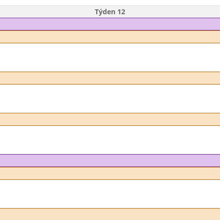
Týden 12