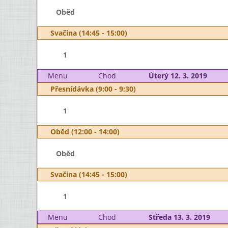
Oběd
Svačina (14:45 - 15:00)
1
Menu
Chod
Úterý 12. 3. 2019
Přesnídávka (9:00 - 9:30)
1
Oběd (12:00 - 14:00)
Oběd
Svačina (14:45 - 15:00)
1
Menu
Chod
Středa 13. 3. 2019