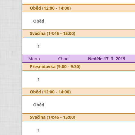
Oběd (12:00 - 14:00)
Oběd
Svačina (14:45 - 15:00)
1
Menu
Chod
Neděle 17. 3. 2019
Přesnídávka (9:00 - 9:30)
1
Oběd (12:00 - 14:00)
Oběd
Svačina (14:45 - 15:00)
1