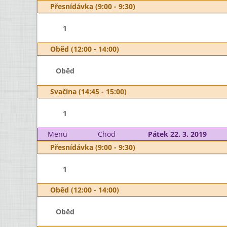
Přesnídávka (9:00 - 9:30)
1
Oběd (12:00 - 14:00)
Oběd
Svačina (14:45 - 15:00)
1
Menu
Chod
Pátek 22. 3. 2019
Přesnídávka (9:00 - 9:30)
1
Oběd (12:00 - 14:00)
Oběd