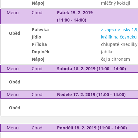
Nápoj
mléčný koktejl
Menu
Chod
Pátek 15. 2. 2019
(11:00 - 14:00)
Polévka
z vaječné jíšky 1,9
Oběd
Jídlo
králík na česneku
Příloha
chlupaté knedlíky
Doplněk
jablko
Nápoj
čaj s citronem
Menu
Chod
Sobota 16. 2. 2019 (11:00 - 14:00)
Oběd
Menu
Chod
Neděle 17. 2. 2019 (11:00 - 14:00)
Oběd
Menu
Chod
Pondělí 18. 2. 2019 (11:00 - 14:00)