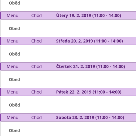
Oběd
Menu
Chod
Úterý 19. 2. 2019 (11:00 - 14:00)
Oběd
Menu
Chod
Středa 20. 2. 2019 (11:00 - 14:00)
Oběd
Menu
Chod
Čtvrtek 21. 2. 2019 (11:00 - 14:00)
Oběd
Menu
Chod
Pátek 22. 2. 2019 (11:00 - 14:00)
Oběd
Menu
Chod
Sobota 23. 2. 2019 (11:00 - 14:00)
Oběd