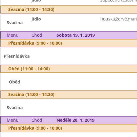
Svačina (14:00 - 14:30)
Jídlo
houska,žervé,man
Svačina
Menu
Chod
Sobota 19. 1. 2019
Přesnídávka (9:00 - 10:00)
Přesnídávka
Oběd (11:00 - 14:00)
Oběd
Svačina (14:00 - 14:30)
Svačina
Menu
Chod
Neděle 20. 1. 2019
Přesnídávka (9:00 - 10:00)