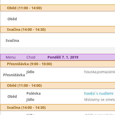
Oběd (11:00 - 14:00)
Oběd
Svačina (14:00 - 14:30)
Svačina
Menu
Chod
Pondělí 7. 1. 2019
Přesnídávka (9:00 - 10:00)
Jídlo
houska,pomazánko
Přesnídávka
Oběd (11:00 - 14:00)
Polévka
hovězí s nudlemi
Oběd
Jídlo
těstoviny se sme
Svačina (14:00 - 14:30)