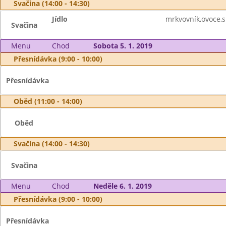
Svačina (14:00 - 14:30)
Jídlo
mrkvovník,ovoce,s
Svačina
Menu
Chod
Sobota 5. 1. 2019
Přesnídávka (9:00 - 10:00)
Přesnídávka
Oběd (11:00 - 14:00)
Oběd
Svačina (14:00 - 14:30)
Svačina
Menu
Chod
Neděle 6. 1. 2019
Přesnídávka (9:00 - 10:00)
Přesnídávka