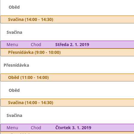
Oběd
Svačina (14:00 - 14:30)
Svačina
Menu
Chod
Středa 2. 1. 2019
Přesnídávka (9:00 - 10:00)
Přesnídávka
Oběd (11:00 - 14:00)
Oběd
Svačina (14:00 - 14:30)
Svačina
Menu
Chod
Čtvrtek 3. 1. 2019