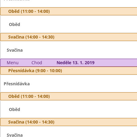
Oběd (11:00 - 14:00)
Oběd
Svačina (14:00 - 14:30)
Svačina
Menu
Chod
Neděle 13. 1. 2019
Přesnídávka (9:00 - 10:00)
Přesnídávka
Oběd (11:00 - 14:00)
Oběd
Svačina (14:00 - 14:30)
Svačina