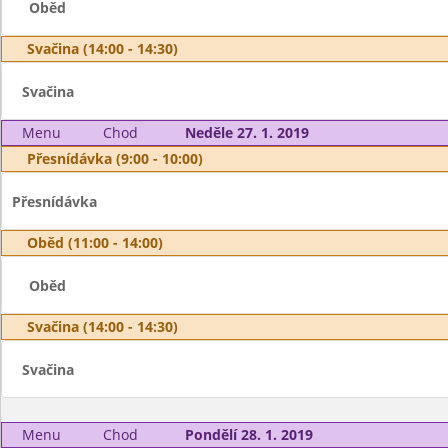
Oběd
Svačina (14:00 - 14:30)
Svačina
Menu
Chod
Neděle 27. 1. 2019
Přesnídávka (9:00 - 10:00)
Přesnídávka
Oběd (11:00 - 14:00)
Oběd
Svačina (14:00 - 14:30)
Svačina
Menu
Chod
Pondělí 28. 1. 2019