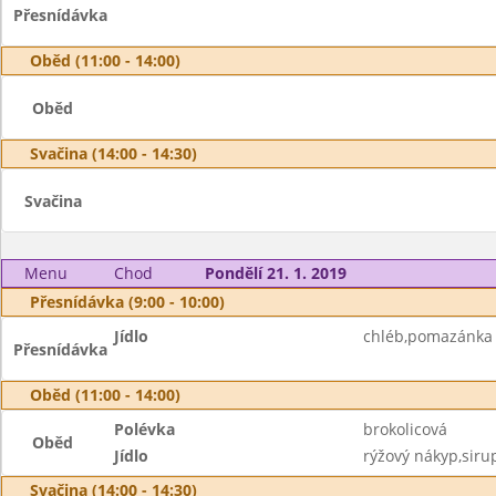
Přesnídávka
Oběd (11:00 - 14:00)
Oběd
Svačina (14:00 - 14:30)
Svačina
Menu
Chod
Pondělí 21. 1. 2019
Přesnídávka (9:00 - 10:00)
Jídlo
chléb,pomazánka 
Přesnídávka
Oběd (11:00 - 14:00)
Polévka
brokolicová
Oběd
Jídlo
rýžový nákyp,siru
Svačina (14:00 - 14:30)