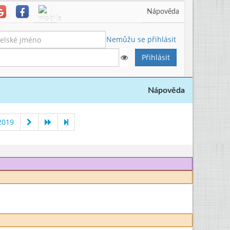
Nápověda
Nemůžu se přihlásit
Nápověda
2019