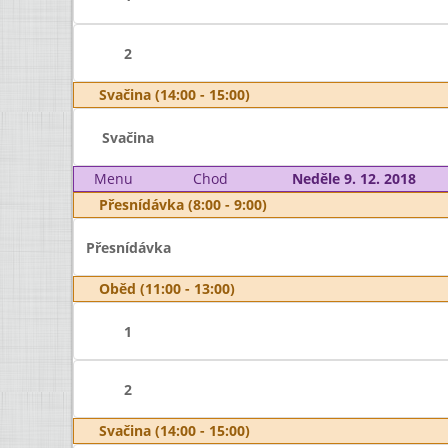
2
Svačina (14:00 - 15:00)
Svačina
Menu
Chod
Neděle 9. 12. 2018
Přesnídávka (8:00 - 9:00)
Přesnídávka
Oběd (11:00 - 13:00)
1
2
Svačina (14:00 - 15:00)