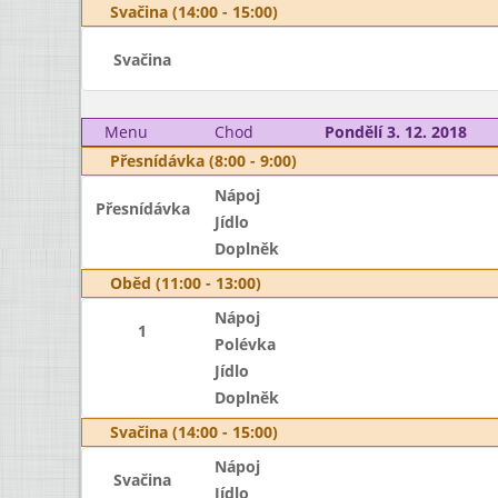
Svačina (14:00 - 15:00)
Svačina
Menu
Chod
Pondělí 3. 12. 2018
Přesnídávka (8:00 - 9:00)
Nápoj
Přesnídávka
Jídlo
Doplněk
Oběd (11:00 - 13:00)
Nápoj
1
Polévka
Jídlo
Doplněk
Svačina (14:00 - 15:00)
Nápoj
Svačina
Jídlo