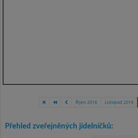
Říjen 2018
Listopad 2018
Přehled zveřejněných jídelníčků: