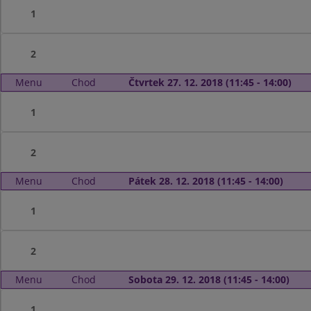
1
2
Menu
Chod
Čtvrtek 27. 12. 2018 (11:45 - 14:00)
1
2
Menu
Chod
Pátek 28. 12. 2018 (11:45 - 14:00)
1
2
Menu
Chod
Sobota 29. 12. 2018 (11:45 - 14:00)
1