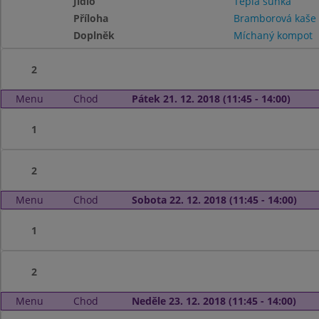
Jídlo
Teplá šunka
Příloha
Bramborová kaše
Doplněk
Míchaný kompot
2
Menu
Chod
Pátek 21. 12. 2018 (11:45 - 14:00)
1
2
Menu
Chod
Sobota 22. 12. 2018 (11:45 - 14:00)
1
2
Menu
Chod
Neděle 23. 12. 2018 (11:45 - 14:00)