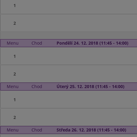
1
2
Menu
Chod
Pondělí 24. 12. 2018 (11:45 - 14:00)
1
2
Menu
Chod
Úterý 25. 12. 2018 (11:45 - 14:00)
1
2
Menu
Chod
Středa 26. 12. 2018 (11:45 - 14:00)