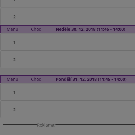
2
Menu
Chod
Neděle 30. 12. 2018 (11:45 - 14:00)
1
2
Menu
Chod
Pondělí 31. 12. 2018 (11:45 - 14:00)
1
2
Reklama: