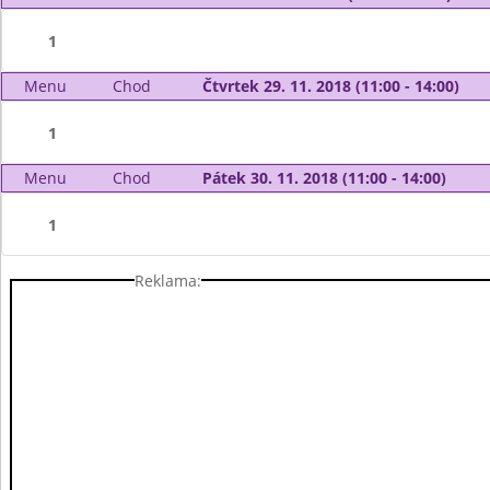
1
Menu
Chod
Čtvrtek 29. 11. 2018 (11:00 - 14:00)
1
Menu
Chod
Pátek 30. 11. 2018 (11:00 - 14:00)
1
Reklama: