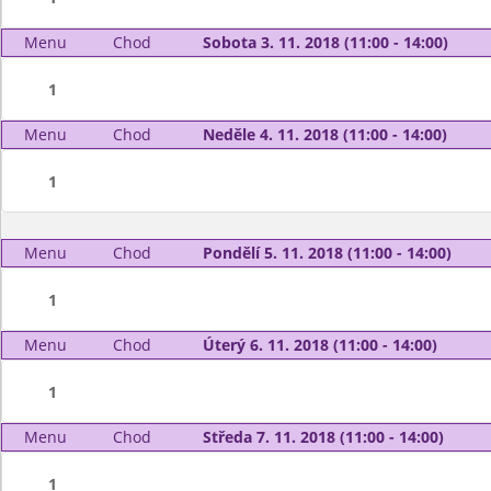
Menu
Chod
Sobota 3. 11. 2018 (11:00 - 14:00)
1
Menu
Chod
Neděle 4. 11. 2018 (11:00 - 14:00)
1
Menu
Chod
Pondělí 5. 11. 2018 (11:00 - 14:00)
1
Menu
Chod
Úterý 6. 11. 2018 (11:00 - 14:00)
1
Menu
Chod
Středa 7. 11. 2018 (11:00 - 14:00)
1