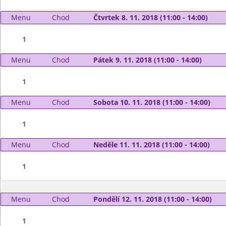
Menu
Chod
Čtvrtek 8. 11. 2018 (11:00 - 14:00)
1
Menu
Chod
Pátek 9. 11. 2018 (11:00 - 14:00)
1
Menu
Chod
Sobota 10. 11. 2018 (11:00 - 14:00)
1
Menu
Chod
Neděle 11. 11. 2018 (11:00 - 14:00)
1
Menu
Chod
Pondělí 12. 11. 2018 (11:00 - 14:00)
1