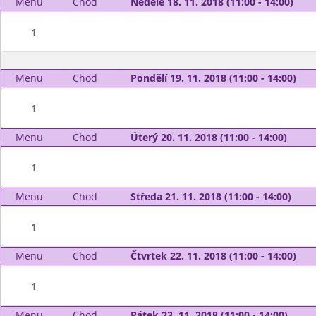
Menu
Chod
Neděle 18. 11. 2018 (11:00 - 14:00)
1
Menu
Chod
Pondělí 19. 11. 2018 (11:00 - 14:00)
1
Menu
Chod
Úterý 20. 11. 2018 (11:00 - 14:00)
1
Menu
Chod
Středa 21. 11. 2018 (11:00 - 14:00)
1
Menu
Chod
Čtvrtek 22. 11. 2018 (11:00 - 14:00)
1
Menu
Chod
Pátek 23. 11. 2018 (11:00 - 14:00)