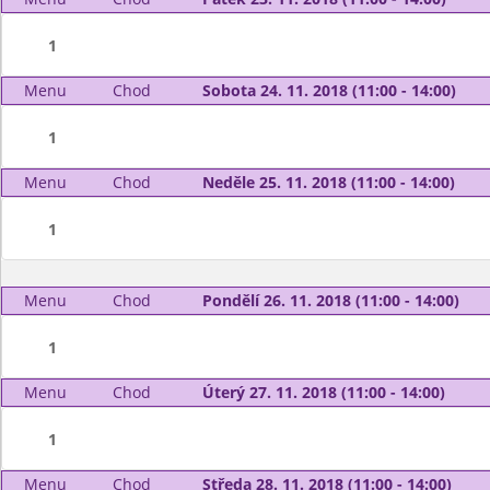
1
Menu
Chod
Sobota 24. 11. 2018 (11:00 - 14:00)
1
Menu
Chod
Neděle 25. 11. 2018 (11:00 - 14:00)
1
Menu
Chod
Pondělí 26. 11. 2018 (11:00 - 14:00)
1
Menu
Chod
Úterý 27. 11. 2018 (11:00 - 14:00)
1
Menu
Chod
Středa 28. 11. 2018 (11:00 - 14:00)