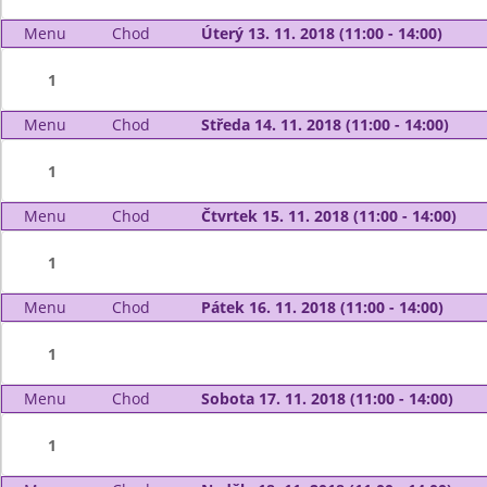
Menu
Chod
Úterý 13. 11. 2018 (11:00 - 14:00)
1
Menu
Chod
Středa 14. 11. 2018 (11:00 - 14:00)
1
Menu
Chod
Čtvrtek 15. 11. 2018 (11:00 - 14:00)
1
Menu
Chod
Pátek 16. 11. 2018 (11:00 - 14:00)
1
Menu
Chod
Sobota 17. 11. 2018 (11:00 - 14:00)
1