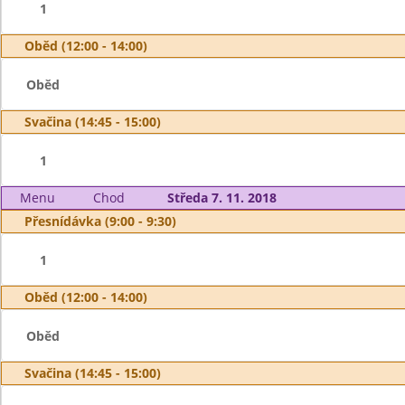
1
Oběd (12:00 - 14:00)
Oběd
Svačina (14:45 - 15:00)
1
Menu
Chod
Středa 7. 11. 2018
Přesnídávka (9:00 - 9:30)
1
Oběd (12:00 - 14:00)
Oběd
Svačina (14:45 - 15:00)