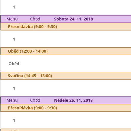
1
Menu
Chod
Sobota 24. 11. 2018
Přesnídávka (9:00 - 9:30)
1
Oběd (12:00 - 14:00)
Oběd
Svačina (14:45 - 15:00)
1
Menu
Chod
Neděle 25. 11. 2018
Přesnídávka (9:00 - 9:30)
1