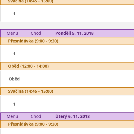
Svačina (14:45 - 15:00)
1
Menu
Chod
Pondělí 5. 11. 2018
Přesnídávka (9:00 - 9:30)
1
Oběd (12:00 - 14:00)
Oběd
Svačina (14:45 - 15:00)
1
Menu
Chod
Úterý 6. 11. 2018
Přesnídávka (9:00 - 9:30)