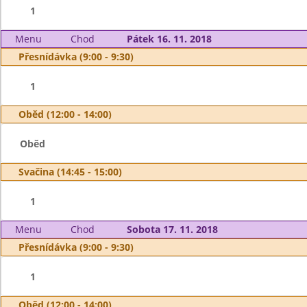
1
Menu
Chod
Pátek 16. 11. 2018
Přesnídávka (9:00 - 9:30)
1
Oběd (12:00 - 14:00)
Oběd
Svačina (14:45 - 15:00)
1
Menu
Chod
Sobota 17. 11. 2018
Přesnídávka (9:00 - 9:30)
1
Oběd (12:00 - 14:00)