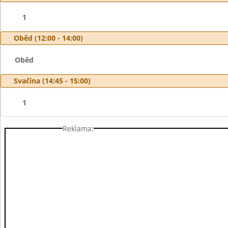
1
Oběd (12:00 - 14:00)
Oběd
Svačina (14:45 - 15:00)
1
Reklama: