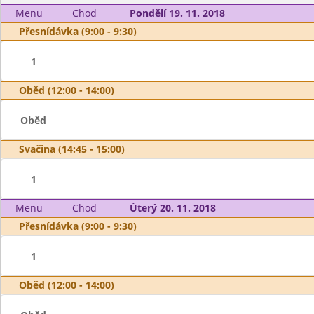
Menu
Chod
Pondělí 19. 11. 2018
Přesnídávka (9:00 - 9:30)
1
Oběd (12:00 - 14:00)
Oběd
Svačina (14:45 - 15:00)
1
Menu
Chod
Úterý 20. 11. 2018
Přesnídávka (9:00 - 9:30)
1
Oběd (12:00 - 14:00)