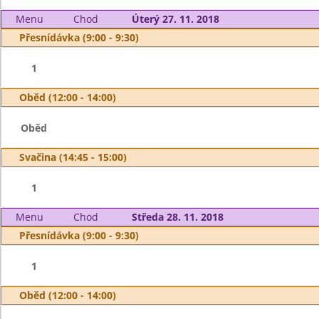
Menu
Chod
Úterý 27. 11. 2018
Přesnídávka (9:00 - 9:30)
1
Oběd (12:00 - 14:00)
Oběd
Svačina (14:45 - 15:00)
1
Menu
Chod
Středa 28. 11. 2018
Přesnídávka (9:00 - 9:30)
1
Oběd (12:00 - 14:00)