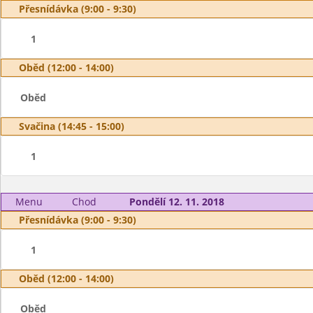
Přesnídávka (9:00 - 9:30)
1
Oběd (12:00 - 14:00)
Oběd
Svačina (14:45 - 15:00)
1
Menu
Chod
Pondělí 12. 11. 2018
Přesnídávka (9:00 - 9:30)
1
Oběd (12:00 - 14:00)
Oběd