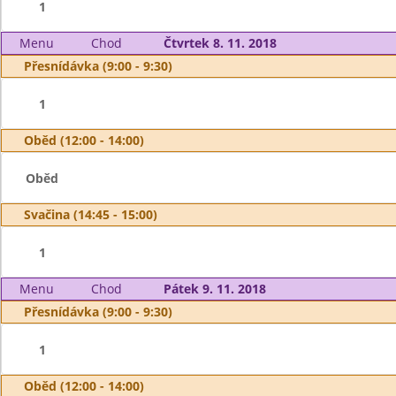
1
Menu
Chod
Čtvrtek 8. 11. 2018
Přesnídávka (9:00 - 9:30)
1
Oběd (12:00 - 14:00)
Oběd
Svačina (14:45 - 15:00)
1
Menu
Chod
Pátek 9. 11. 2018
Přesnídávka (9:00 - 9:30)
1
Oběd (12:00 - 14:00)