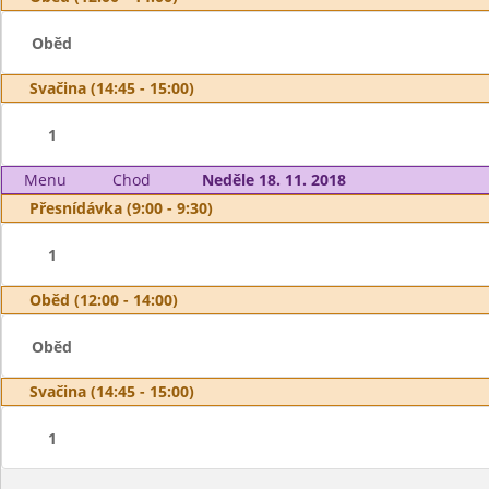
Oběd
Svačina (14:45 - 15:00)
1
Menu
Chod
Neděle 18. 11. 2018
Přesnídávka (9:00 - 9:30)
1
Oběd (12:00 - 14:00)
Oběd
Svačina (14:45 - 15:00)
1