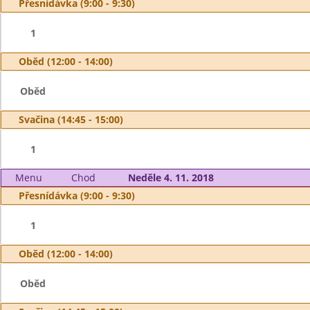
Přesnídávka (9:00 - 9:30)
1
Oběd (12:00 - 14:00)
Oběd
Svačina (14:45 - 15:00)
1
Menu
Chod
Neděle 4. 11. 2018
Přesnídávka (9:00 - 9:30)
1
Oběd (12:00 - 14:00)
Oběd