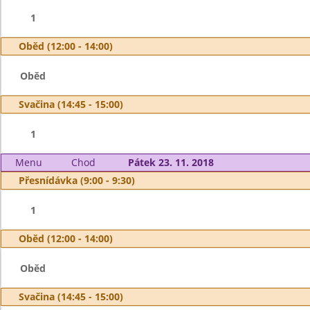
1
Oběd (12:00 - 14:00)
Oběd
Svačina (14:45 - 15:00)
1
Menu
Chod
Pátek 23. 11. 2018
Přesnídávka (9:00 - 9:30)
1
Oběd (12:00 - 14:00)
Oběd
Svačina (14:45 - 15:00)