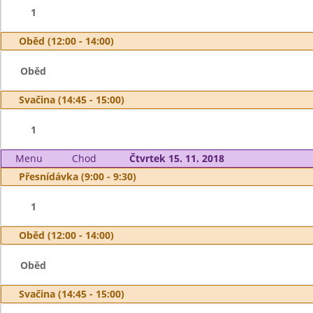
1
Oběd (12:00 - 14:00)
Oběd
Svačina (14:45 - 15:00)
1
Menu
Chod
Čtvrtek 15. 11. 2018
Přesnídávka (9:00 - 9:30)
1
Oběd (12:00 - 14:00)
Oběd
Svačina (14:45 - 15:00)