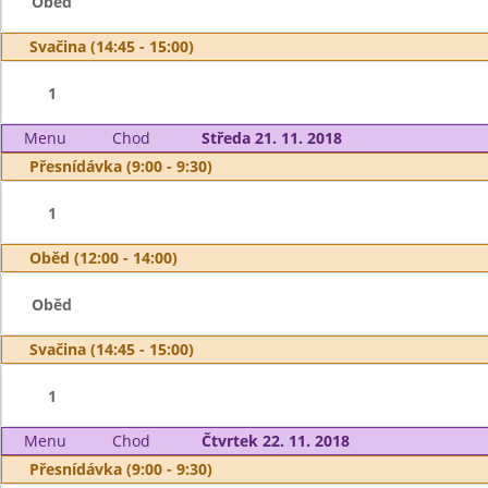
Oběd
Svačina (14:45 - 15:00)
1
Menu
Chod
Středa 21. 11. 2018
Přesnídávka (9:00 - 9:30)
1
Oběd (12:00 - 14:00)
Oběd
Svačina (14:45 - 15:00)
1
Menu
Chod
Čtvrtek 22. 11. 2018
Přesnídávka (9:00 - 9:30)