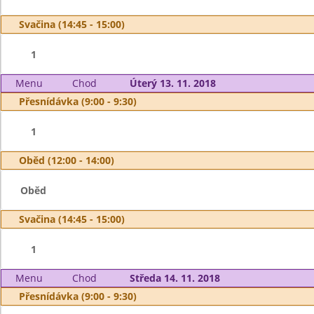
Svačina (14:45 - 15:00)
1
Menu
Chod
Úterý 13. 11. 2018
Přesnídávka (9:00 - 9:30)
1
Oběd (12:00 - 14:00)
Oběd
Svačina (14:45 - 15:00)
1
Menu
Chod
Středa 14. 11. 2018
Přesnídávka (9:00 - 9:30)