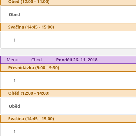
Oběd (12:00 - 14:00)
Oběd
Svačina (14:45 - 15:00)
1
Menu
Chod
Pondělí 26. 11. 2018
Přesnídávka (9:00 - 9:30)
1
Oběd (12:00 - 14:00)
Oběd
Svačina (14:45 - 15:00)
1