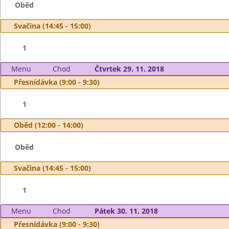
Oběd
Svačina (14:45 - 15:00)
1
Menu
Chod
Čtvrtek 29. 11. 2018
Přesnídávka (9:00 - 9:30)
1
Oběd (12:00 - 14:00)
Oběd
Svačina (14:45 - 15:00)
1
Menu
Chod
Pátek 30. 11. 2018
Přesnídávka (9:00 - 9:30)