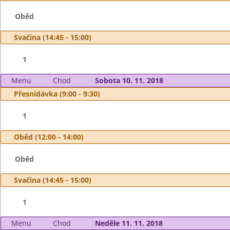
Oběd
Svačina (14:45 - 15:00)
1
Menu
Chod
Sobota 10. 11. 2018
Přesnídávka (9:00 - 9:30)
1
Oběd (12:00 - 14:00)
Oběd
Svačina (14:45 - 15:00)
1
Menu
Chod
Neděle 11. 11. 2018