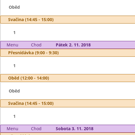
Oběd
Svačina (14:45 - 15:00)
1
Menu
Chod
Pátek 2. 11. 2018
Přesnídávka (9:00 - 9:30)
1
Oběd (12:00 - 14:00)
Oběd
Svačina (14:45 - 15:00)
1
Menu
Chod
Sobota 3. 11. 2018