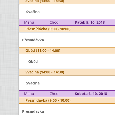
Svačina (14:00 - 14:30)
Svačina
Menu
Chod
Pátek 5. 10. 2018
Přesnídávka (9:00 - 10:00)
Přesnídávka
Oběd (11:00 - 14:00)
Oběd
Svačina (14:00 - 14:30)
Svačina
Menu
Chod
Sobota 6. 10. 2018
Přesnídávka (9:00 - 10:00)
Přesnídávka