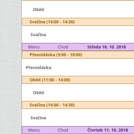
Oběd
Svačina (14:00 - 14:30)
Svačina
Menu
Chod
Středa 10. 10. 2018
Přesnídávka (9:00 - 10:00)
Přesnídávka
Oběd (11:00 - 14:00)
Oběd
Svačina (14:00 - 14:30)
Svačina
Menu
Chod
Čtvrtek 11. 10. 2018