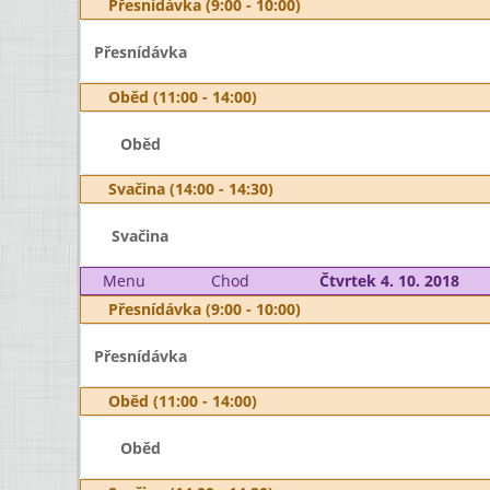
Přesnídávka (9:00 - 10:00)
Přesnídávka
Oběd (11:00 - 14:00)
Oběd
Svačina (14:00 - 14:30)
Svačina
Menu
Chod
Čtvrtek 4. 10. 2018
Přesnídávka (9:00 - 10:00)
Přesnídávka
Oběd (11:00 - 14:00)
Oběd