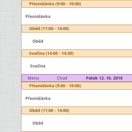
Přesnídávka (9:00 - 10:00)
Přesnídávka
Oběd (11:00 - 14:00)
Oběd
Svačina (14:00 - 14:30)
Svačina
Menu
Chod
Pátek 12. 10. 2018
Přesnídávka (9:00 - 10:00)
Přesnídávka
Oběd (11:00 - 14:00)
Oběd