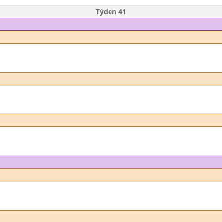
Týden 41