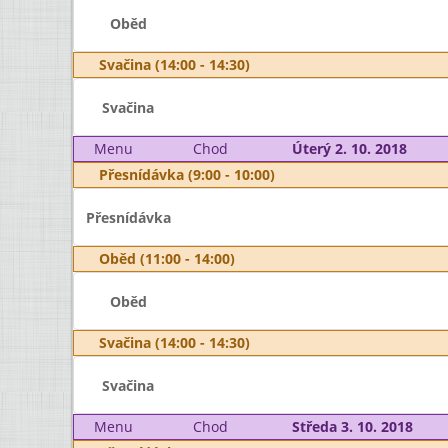
Oběd
Svačina (14:00 - 14:30)
Svačina
Menu
Chod
Úterý 2. 10. 2018
Přesnídávka (9:00 - 10:00)
Přesnídávka
Oběd (11:00 - 14:00)
Oběd
Svačina (14:00 - 14:30)
Svačina
Menu
Chod
Středa 3. 10. 2018