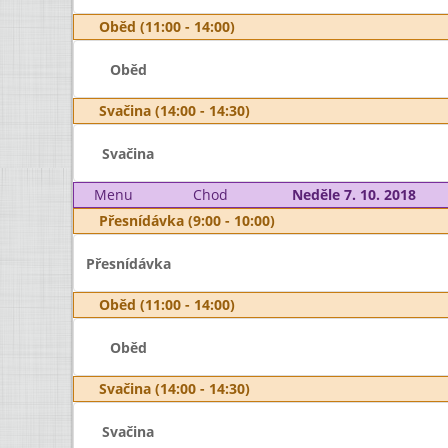
Oběd (11:00 - 14:00)
Oběd
Svačina (14:00 - 14:30)
Svačina
Menu
Chod
Neděle 7. 10. 2018
Přesnídávka (9:00 - 10:00)
Přesnídávka
Oběd (11:00 - 14:00)
Oběd
Svačina (14:00 - 14:30)
Svačina