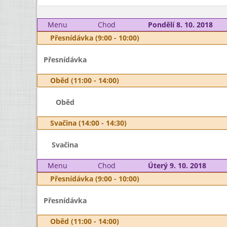
Menu
Chod
Pondělí 8. 10. 2018
Přesnídávka (9:00 - 10:00)
Přesnídávka
Oběd (11:00 - 14:00)
Oběd
Svačina (14:00 - 14:30)
Svačina
Menu
Chod
Úterý 9. 10. 2018
Přesnídávka (9:00 - 10:00)
Přesnídávka
Oběd (11:00 - 14:00)