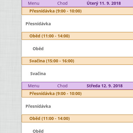
Menu
Chod
Úterý 11. 9. 2018
Přesnídávka (9:00 - 10:00)
Přesnídávka
Oběd (11:00 - 14:00)
Oběd
Svačina (15:00 - 16:00)
Svačina
Menu
Chod
Středa 12. 9. 2018
Přesnídávka (9:00 - 10:00)
Přesnídávka
Oběd (11:00 - 14:00)
Oběd