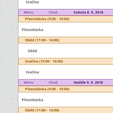
Svačina
Menu
Chod
Sobota 8. 9. 2018
Přesnídávka (9:00 - 10:00)
Přesnídávka
Oběd (11:00 - 14:00)
Oběd
Svačina (15:00 - 16:00)
Svačina
Menu
Chod
Neděle 9. 9. 2018
Přesnídávka (9:00 - 10:00)
Přesnídávka
Oběd (11:00 - 14:00)