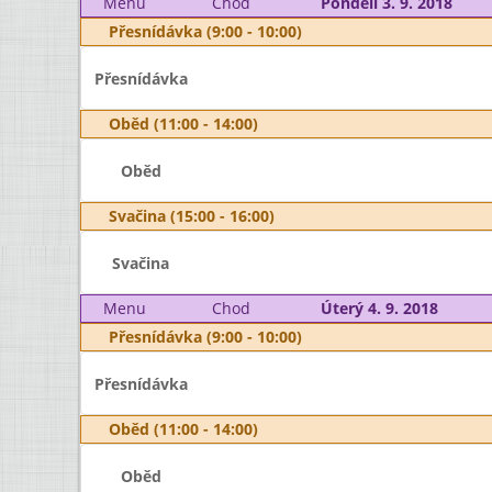
Menu
Chod
Pondělí 3. 9. 2018
Přesnídávka (9:00 - 10:00)
Přesnídávka
Oběd (11:00 - 14:00)
Oběd
Svačina (15:00 - 16:00)
Svačina
Menu
Chod
Úterý 4. 9. 2018
Přesnídávka (9:00 - 10:00)
Přesnídávka
Oběd (11:00 - 14:00)
Oběd