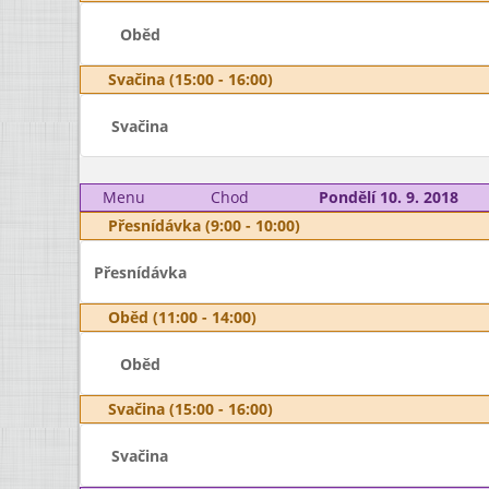
Oběd
Svačina (15:00 - 16:00)
Svačina
Menu
Chod
Pondělí 10. 9. 2018
Přesnídávka (9:00 - 10:00)
Přesnídávka
Oběd (11:00 - 14:00)
Oběd
Svačina (15:00 - 16:00)
Svačina