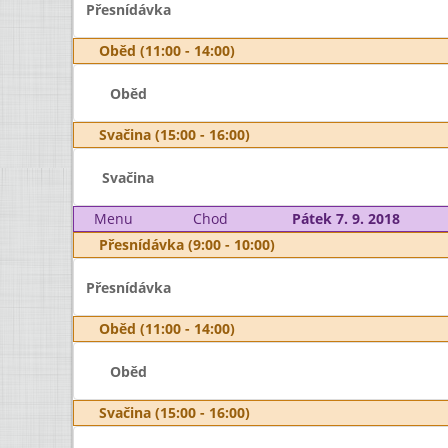
Přesnídávka
Oběd (11:00 - 14:00)
Oběd
Svačina (15:00 - 16:00)
Svačina
Menu
Chod
Pátek 7. 9. 2018
Přesnídávka (9:00 - 10:00)
Přesnídávka
Oběd (11:00 - 14:00)
Oběd
Svačina (15:00 - 16:00)