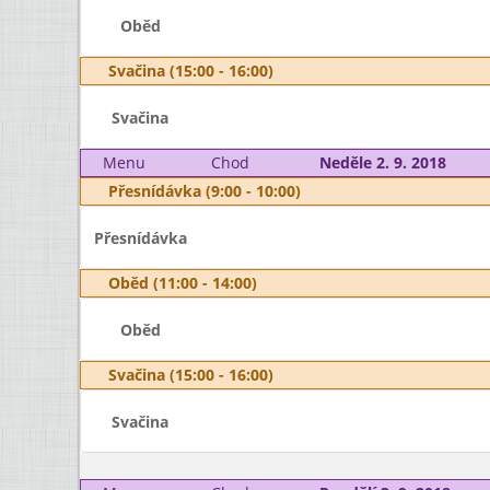
Oběd
Svačina (15:00 - 16:00)
Svačina
Menu
Chod
Neděle 2. 9. 2018
Přesnídávka (9:00 - 10:00)
Přesnídávka
Oběd (11:00 - 14:00)
Oběd
Svačina (15:00 - 16:00)
Svačina