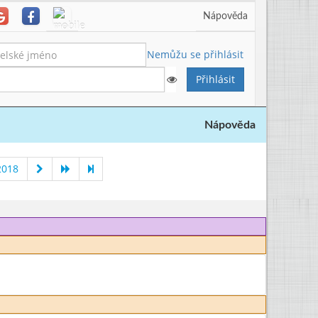
Nápověda
Nemůžu se přihlásit
Nápověda
2018