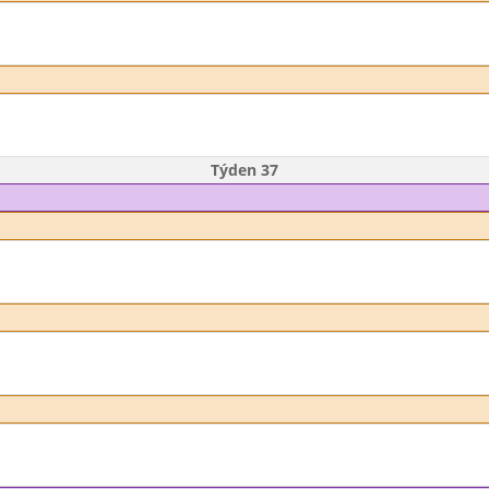
Týden 37