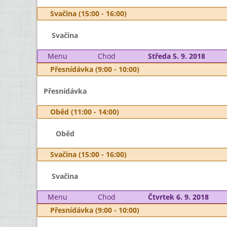
Svačina (15:00 - 16:00)
Svačina
Menu
Chod
Středa 5. 9. 2018
Přesnídávka (9:00 - 10:00)
Přesnídávka
Oběd (11:00 - 14:00)
Oběd
Svačina (15:00 - 16:00)
Svačina
Menu
Chod
Čtvrtek 6. 9. 2018
Přesnídávka (9:00 - 10:00)