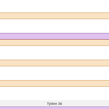
Týden 36