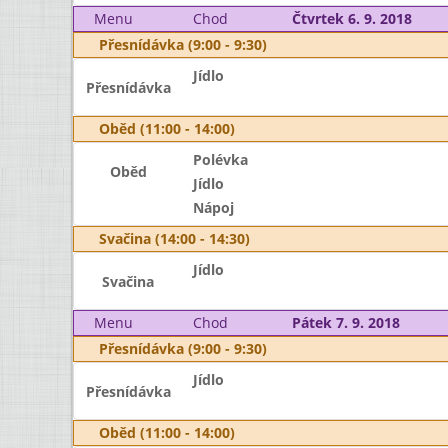
Menu
Chod
Čtvrtek 6. 9. 2018
Přesnídávka (9:00 - 9:30)
Jídlo
Přesnídávka
Oběd (11:00 - 14:00)
Polévka
Oběd
Jídlo
Nápoj
Svačina (14:00 - 14:30)
Jídlo
Svačina
Menu
Chod
Pátek 7. 9. 2018
Přesnídávka (9:00 - 9:30)
Jídlo
Přesnídávka
Oběd (11:00 - 14:00)