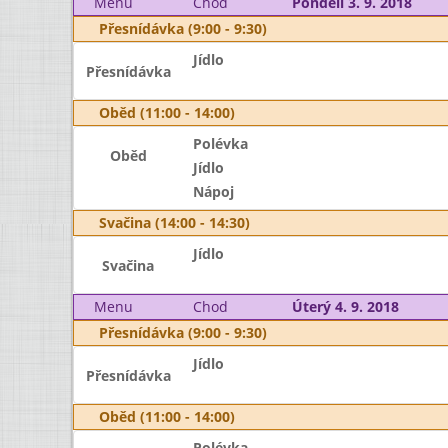
Menu
Chod
Pondělí 3. 9. 2018
Přesnídávka (9:00 - 9:30)
Jídlo
Přesnídávka
Oběd (11:00 - 14:00)
Polévka
Oběd
Jídlo
Nápoj
Svačina (14:00 - 14:30)
Jídlo
Svačina
Menu
Chod
Úterý 4. 9. 2018
Přesnídávka (9:00 - 9:30)
Jídlo
Přesnídávka
Oběd (11:00 - 14:00)
Polévka