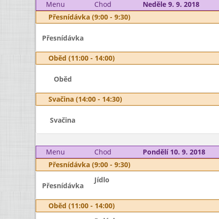
Menu
Chod
Neděle 9. 9. 2018
Přesnídávka (9:00 - 9:30)
Přesnídávka
Oběd (11:00 - 14:00)
Oběd
Svačina (14:00 - 14:30)
Svačina
Menu
Chod
Pondělí 10. 9. 2018
Přesnídávka (9:00 - 9:30)
Jídlo
Přesnídávka
Oběd (11:00 - 14:00)