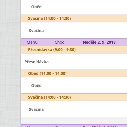
Oběd
Svačina (14:00 - 14:30)
Svačina
Menu
Chod
Neděle 2. 9. 2018
Přesnídávka (9:00 - 9:30)
Přesnídávka
Oběd (11:00 - 14:00)
Oběd
Svačina (14:00 - 14:30)
Svačina