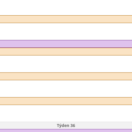
Týden 36