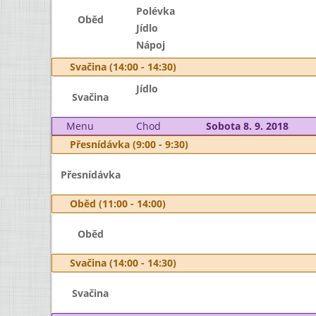
Polévka
Oběd
Jídlo
Nápoj
Svačina (14:00 - 14:30)
Jídlo
Svačina
Menu
Chod
Sobota 8. 9. 2018
Přesnídávka (9:00 - 9:30)
Přesnídávka
Oběd (11:00 - 14:00)
Oběd
Svačina (14:00 - 14:30)
Svačina