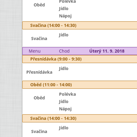
Polévka
Oběd
Jídlo
Nápoj
Svačina (14:00 - 14:30)
Jídlo
Svačina
Menu
Chod
Úterý 11. 9. 2018
Přesnídávka (9:00 - 9:30)
Jídlo
Přesnídávka
Oběd (11:00 - 14:00)
Polévka
Oběd
Jídlo
Nápoj
Svačina (14:00 - 14:30)
Jídlo
Svačina