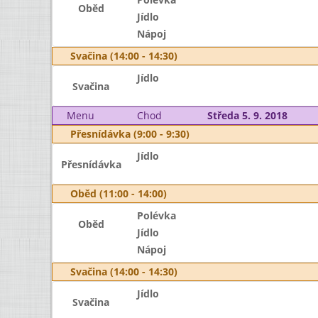
Oběd
Jídlo
Nápoj
Svačina (14:00 - 14:30)
Jídlo
Svačina
Menu
Chod
Středa 5. 9. 2018
Přesnídávka (9:00 - 9:30)
Jídlo
Přesnídávka
Oběd (11:00 - 14:00)
Polévka
Oběd
Jídlo
Nápoj
Svačina (14:00 - 14:30)
Jídlo
Svačina