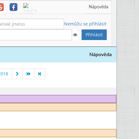
Nápověda
Nemůžu se přihlásit
Nápověda
2018