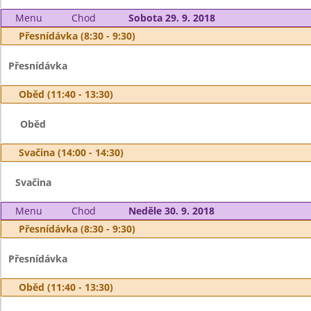
Menu
Chod
Sobota 29. 9. 2018
Přesnídávka (8:30 - 9:30)
Přesnídávka
Oběd (11:40 - 13:30)
Oběd
Svačina (14:00 - 14:30)
Svačina
Menu
Chod
Neděle 30. 9. 2018
Přesnídávka (8:30 - 9:30)
Přesnídávka
Oběd (11:40 - 13:30)