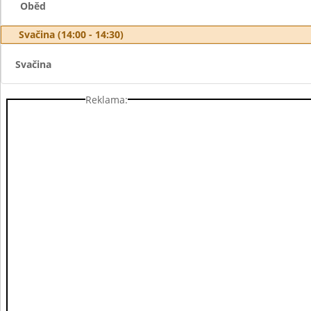
Oběd
Svačina (14:00 - 14:30)
Svačina
Reklama: