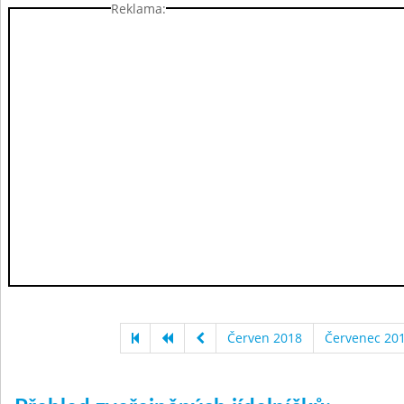
Reklama:
Červen 2018
Červenec 20