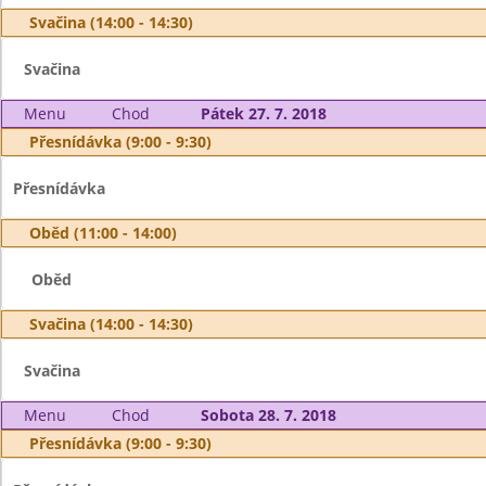
Svačina (14:00 - 14:30)
Svačina
Menu
Chod
Pátek 27. 7. 2018
Přesnídávka (9:00 - 9:30)
Přesnídávka
Oběd (11:00 - 14:00)
Oběd
Svačina (14:00 - 14:30)
Svačina
Menu
Chod
Sobota 28. 7. 2018
Přesnídávka (9:00 - 9:30)