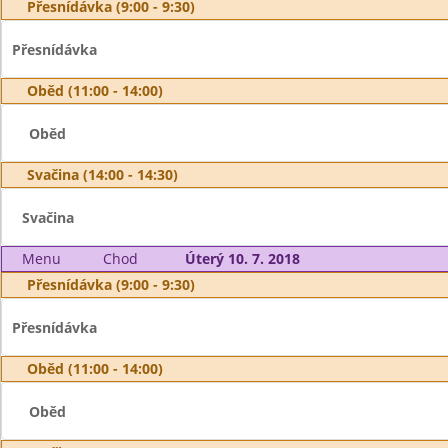
Přesnídávka (9:00 - 9:30)
Přesnídávka
Oběd (11:00 - 14:00)
Oběd
Svačina (14:00 - 14:30)
Svačina
Menu
Chod
Úterý 10. 7. 2018
Přesnídávka (9:00 - 9:30)
Přesnídávka
Oběd (11:00 - 14:00)
Oběd