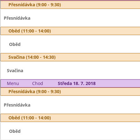
Přesnídávka (9:00 - 9:30)
Přesnídávka
Oběd (11:00 - 14:00)
Oběd
Svačina (14:00 - 14:30)
Svačina
Menu
Chod
Středa 18. 7. 2018
Přesnídávka (9:00 - 9:30)
Přesnídávka
Oběd (11:00 - 14:00)
Oběd