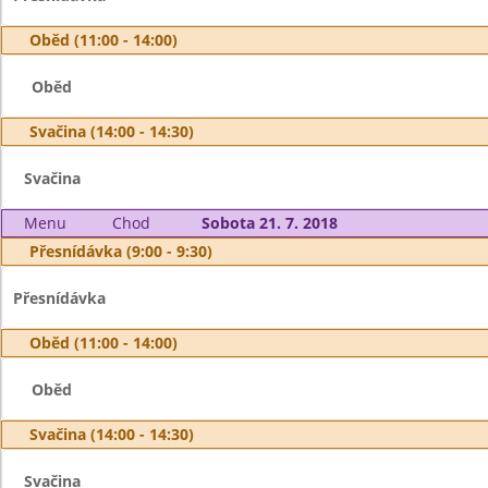
Oběd (11:00 - 14:00)
Oběd
Svačina (14:00 - 14:30)
Svačina
Menu
Chod
Sobota 21. 7. 2018
Přesnídávka (9:00 - 9:30)
Přesnídávka
Oběd (11:00 - 14:00)
Oběd
Svačina (14:00 - 14:30)
Svačina