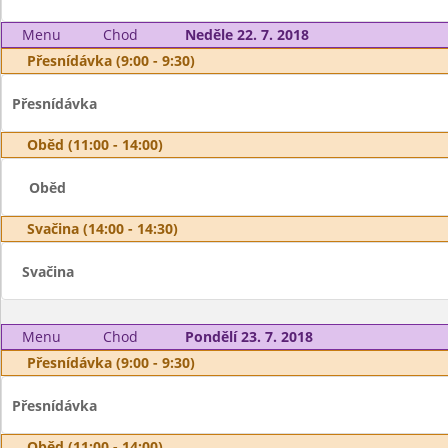
Menu
Chod
Neděle 22. 7. 2018
Přesnídávka (9:00 - 9:30)
Přesnídávka
Oběd (11:00 - 14:00)
Oběd
Svačina (14:00 - 14:30)
Svačina
Menu
Chod
Pondělí 23. 7. 2018
Přesnídávka (9:00 - 9:30)
Přesnídávka
Oběd (11:00 - 14:00)