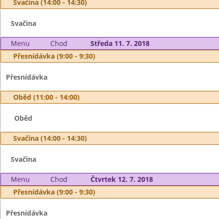
Svačina (14:00 - 14:30)
Svačina
Menu
Chod
Středa 11. 7. 2018
Přesnídávka (9:00 - 9:30)
Přesnídávka
Oběd (11:00 - 14:00)
Oběd
Svačina (14:00 - 14:30)
Svačina
Menu
Chod
Čtvrtek 12. 7. 2018
Přesnídávka (9:00 - 9:30)
Přesnídávka