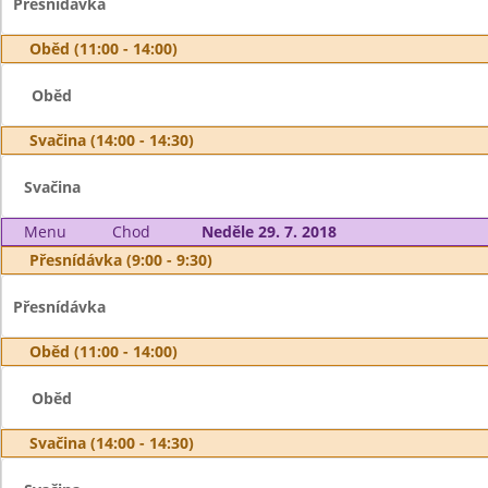
Přesnídávka
Oběd (11:00 - 14:00)
Oběd
Svačina (14:00 - 14:30)
Svačina
Menu
Chod
Neděle 29. 7. 2018
Přesnídávka (9:00 - 9:30)
Přesnídávka
Oběd (11:00 - 14:00)
Oběd
Svačina (14:00 - 14:30)