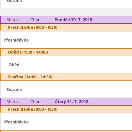
Svačina
Menu
Chod
Pondělí 30. 7. 2018
Přesnídávka (9:00 - 9:30)
Přesnídávka
Oběd (11:00 - 14:00)
Oběd
Svačina (14:00 - 14:30)
Svačina
Menu
Chod
Úterý 31. 7. 2018
Přesnídávka (9:00 - 9:30)
Přesnídávka