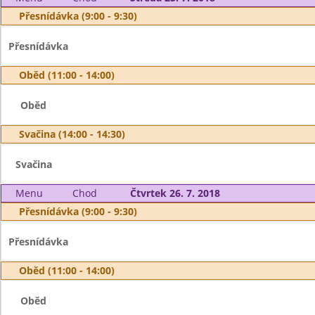
Přesnídávka (9:00 - 9:30)
Přesnídávka
Oběd (11:00 - 14:00)
Oběd
Svačina (14:00 - 14:30)
Svačina
Menu
Chod
Čtvrtek 26. 7. 2018
Přesnídávka (9:00 - 9:30)
Přesnídávka
Oběd (11:00 - 14:00)
Oběd