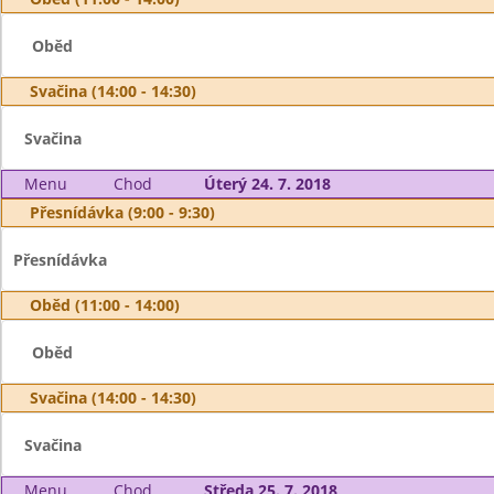
Oběd
Svačina (14:00 - 14:30)
Svačina
Menu
Chod
Úterý 24. 7. 2018
Přesnídávka (9:00 - 9:30)
Přesnídávka
Oběd (11:00 - 14:00)
Oběd
Svačina (14:00 - 14:30)
Svačina
Menu
Chod
Středa 25. 7. 2018