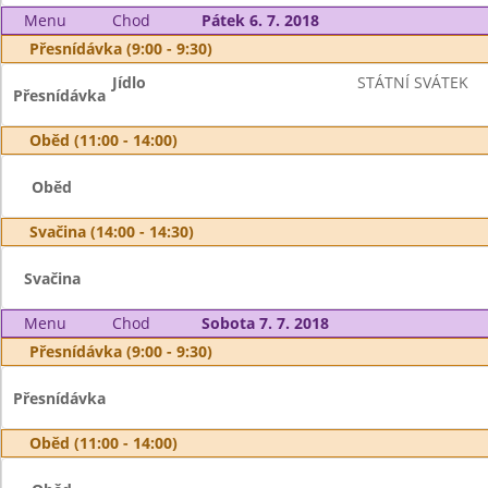
Menu
Chod
Pátek 6. 7. 2018
Přesnídávka (9:00 - 9:30)
Jídlo
STÁTNÍ SVÁTEK
Přesnídávka
Oběd (11:00 - 14:00)
Oběd
Svačina (14:00 - 14:30)
Svačina
Menu
Chod
Sobota 7. 7. 2018
Přesnídávka (9:00 - 9:30)
Přesnídávka
Oběd (11:00 - 14:00)