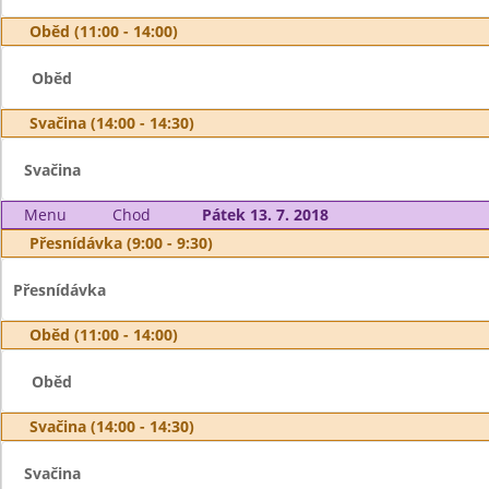
Oběd (11:00 - 14:00)
Oběd
Svačina (14:00 - 14:30)
Svačina
Menu
Chod
Pátek 13. 7. 2018
Přesnídávka (9:00 - 9:30)
Přesnídávka
Oběd (11:00 - 14:00)
Oběd
Svačina (14:00 - 14:30)
Svačina