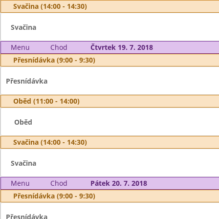
Svačina (14:00 - 14:30)
Svačina
Menu
Chod
Čtvrtek 19. 7. 2018
Přesnídávka (9:00 - 9:30)
Přesnídávka
Oběd (11:00 - 14:00)
Oběd
Svačina (14:00 - 14:30)
Svačina
Menu
Chod
Pátek 20. 7. 2018
Přesnídávka (9:00 - 9:30)
Přesnídávka