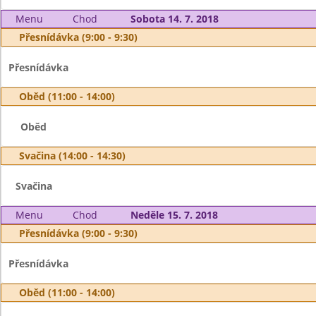
Menu
Chod
Sobota 14. 7. 2018
Přesnídávka (9:00 - 9:30)
Přesnídávka
Oběd (11:00 - 14:00)
Oběd
Svačina (14:00 - 14:30)
Svačina
Menu
Chod
Neděle 15. 7. 2018
Přesnídávka (9:00 - 9:30)
Přesnídávka
Oběd (11:00 - 14:00)