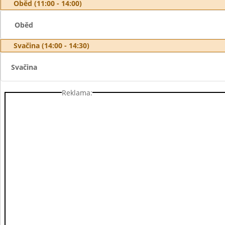
Oběd (11:00 - 14:00)
Oběd
Svačina (14:00 - 14:30)
Svačina
Reklama: