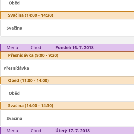
Oběd
Svačina (14:00 - 14:30)
Svačina
Menu
Chod
Pondělí 16. 7. 2018
Přesnídávka (9:00 - 9:30)
Přesnídávka
Oběd (11:00 - 14:00)
Oběd
Svačina (14:00 - 14:30)
Svačina
Menu
Chod
Úterý 17. 7. 2018