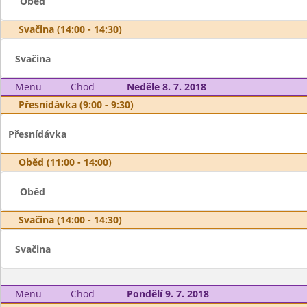
Oběd
Svačina (14:00 - 14:30)
Svačina
Menu
Chod
Neděle 8. 7. 2018
Přesnídávka (9:00 - 9:30)
Přesnídávka
Oběd (11:00 - 14:00)
Oběd
Svačina (14:00 - 14:30)
Svačina
Menu
Chod
Pondělí 9. 7. 2018