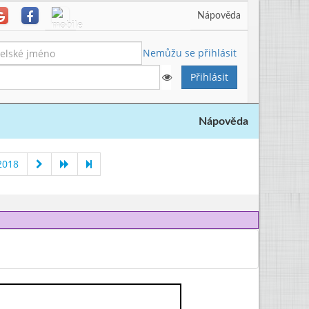
Nápověda
Nemůžu se přihlásit
Nápověda
2018