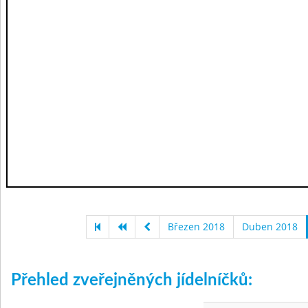
Březen 2018
Duben 2018
Přehled zveřejněných jídelníčků: