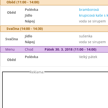
Oběd (11:00 - 14:00)
Polévka
bramborová
Oběd
Jídlo
krupicová kaše s
Nápoj
voda se sirupem
Svačina (14:00 - 14:30)
Jídlo
sušenka
Svačina
Nápoj
voda se sirupem
Menu
Chod
Pátek 30. 3. 2018 (11:00 - 14:00)
Polévka
Velký pátek
Oběd
Reklama: