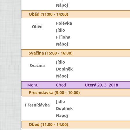
Nápoj
Oběd (11:00 - 14:00)
Polévka
Oběd
Jídlo
Příloha
Nápoj
Svačina (15:00 - 16:00)
Jídlo
Svačina
Doplněk
Nápoj
Menu
Chod
Úterý 20. 3. 2018
Přesnídávka (9:00 - 10:00)
Jídlo
Přesnídávka
Doplněk
Nápoj
Oběd (11:00 - 14:00)