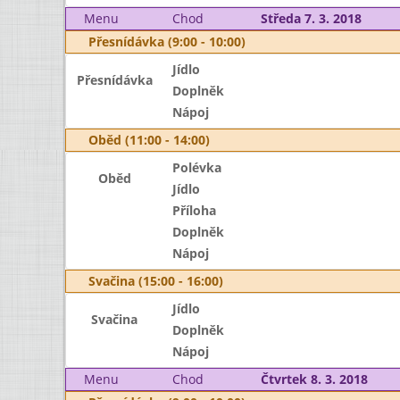
Menu
Chod
Středa 7. 3. 2018
Přesnídávka (9:00 - 10:00)
Jídlo
Přesnídávka
Doplněk
Nápoj
Oběd (11:00 - 14:00)
Polévka
Oběd
Jídlo
Příloha
Doplněk
Nápoj
Svačina (15:00 - 16:00)
Jídlo
Svačina
Doplněk
Nápoj
Menu
Chod
Čtvrtek 8. 3. 2018