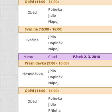
Oběd (11:00 - 14:00)
Polévka
Oběd
Jídlo
Nápoj
Svačina (15:00 - 16:00)
Jídlo
Svačina
Doplněk
Nápoj
Menu
Chod
Pátek 2. 3. 2018
Přesnídávka (9:00 - 10:00)
Jídlo
Přesnídávka
Doplněk
Nápoj
Oběd (11:00 - 14:00)
Polévka
Oběd
Jídlo
Příloha