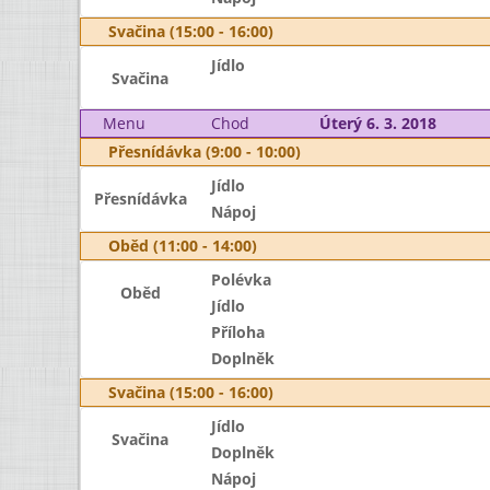
Svačina (15:00 - 16:00)
Jídlo
Svačina
Menu
Chod
Úterý 6. 3. 2018
Přesnídávka (9:00 - 10:00)
Jídlo
Přesnídávka
Nápoj
Oběd (11:00 - 14:00)
Polévka
Oběd
Jídlo
Příloha
Doplněk
Svačina (15:00 - 16:00)
Jídlo
Svačina
Doplněk
Nápoj