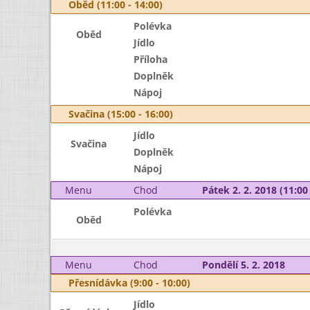
Oběd (11:00 - 14:00)
Polévka
Oběd
Jídlo
Příloha
Doplněk
Nápoj
Svačina (15:00 - 16:00)
Jídlo
Svačina
Doplněk
Nápoj
Menu
Chod
Pátek 2. 2. 2018 (11:00 
Polévka
Oběd
Menu
Chod
Pondělí 5. 2. 2018
Přesnídávka (9:00 - 10:00)
Jídlo