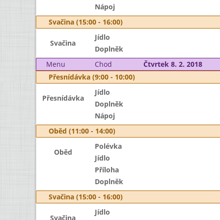
Nápoj
Svačina (15:00 - 16:00)
Jídlo
Svačina
Doplněk
Menu
Chod
Čtvrtek 8. 2. 2018
Přesnídávka (9:00 - 10:00)
Jídlo
Přesnídávka
Doplněk
Nápoj
Oběd (11:00 - 14:00)
Polévka
Oběd
Jídlo
Příloha
Doplněk
Svačina (15:00 - 16:00)
Jídlo
Svačina