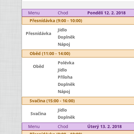
Menu
Chod
Pondělí 12. 2. 2018
Přesnídávka (9:00 - 10:00)
Jídlo
Přesnídávka
Doplněk
Nápoj
Oběd (11:00 - 14:00)
Polévka
Oběd
Jídlo
Příloha
Doplněk
Nápoj
Svačina (15:00 - 16:00)
Jídlo
Svačina
Doplněk
Menu
Chod
Úterý 13. 2. 2018