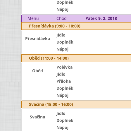
Doplněk
Nápoj
Menu
Chod
Pátek 9. 2. 2018
Přesnídávka (9:00 - 10:00)
Jídlo
Přesnídávka
Doplněk
Nápoj
Oběd (11:00 - 14:00)
Polévka
Oběd
Jídlo
Příloha
Doplněk
Nápoj
Svačina (15:00 - 16:00)
Jídlo
Svačina
Doplněk
Nápoj