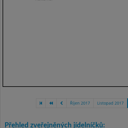
Říjen 2017
Listopad 2017
Přehled zveřejněných jídelníčků: