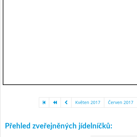
Květen 2017
Červen 2017
Přehled zveřejněných jídelníčků: