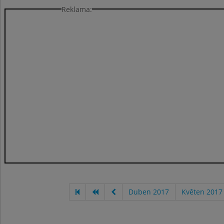
Reklama:
Duben 2017
Květen 2017