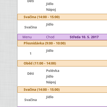
Děti
Jídlo
Nápoj
Svačina (14:00 - 15:00)
Jídlo
Svačina
Menu
Chod
Středa 10. 5. 2017
Přesnídávka (9:00 - 10:00)
Jídlo
1
Oběd (11:00 - 14:00)
Polévka
Děti
Jídlo
Nápoj
Svačina (14:00 - 15:00)
Jídlo
Svačina