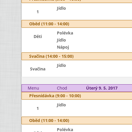
Jídlo
1
Oběd (11:00 - 14:00)
Polévka
Děti
Jídlo
Nápoj
Svačina (14:00 - 15:00)
Jídlo
Svačina
Menu
Chod
Úterý 9. 5. 2017
Přesnídávka (9:00 - 10:00)
Jídlo
1
Oběd (11:00 - 14:00)
Polévka