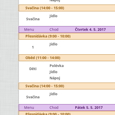
Svačina (14:00 - 15:00)
Jídlo
Svačina
Menu
Chod
Čtvrtek 4. 5. 2017
Přesnídávka (9:00 - 10:00)
Jídlo
1
Oběd (11:00 - 14:00)
Polévka
Děti
Jídlo
Nápoj
Svačina (14:00 - 15:00)
Jídlo
Svačina
Menu
Chod
Pátek 5. 5. 2017
Přesnídávka (9:00 - 10:00)