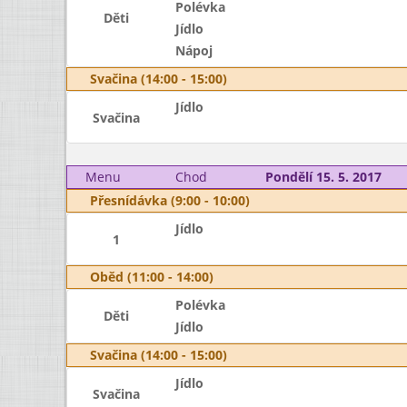
Polévka
Děti
Jídlo
Nápoj
Svačina (14:00 - 15:00)
Jídlo
Svačina
Menu
Chod
Pondělí 15. 5. 2017
Přesnídávka (9:00 - 10:00)
Jídlo
1
Oběd (11:00 - 14:00)
Polévka
Děti
Jídlo
Svačina (14:00 - 15:00)
Jídlo
Svačina