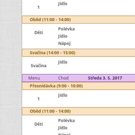
Jídlo
1
Oběd (11:00 - 14:00)
Polévka
Děti
Jídlo
Nápoj
Svačina (14:00 - 15:00)
Jídlo
Svačina
Menu
Chod
Středa 3. 5. 2017
Přesnídávka (9:00 - 10:00)
Jídlo
1
Oběd (11:00 - 14:00)
Polévka
Děti
Jídlo
Nápoj