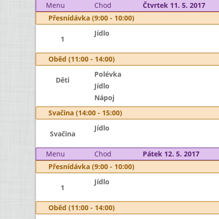
Menu
Chod
Čtvrtek 11. 5. 2017
Přesnídávka (9:00 - 10:00)
Jídlo
1
Oběd (11:00 - 14:00)
Polévka
Děti
Jídlo
Nápoj
Svačina (14:00 - 15:00)
Jídlo
Svačina
Menu
Chod
Pátek 12. 5. 2017
Přesnídávka (9:00 - 10:00)
Jídlo
1
Oběd (11:00 - 14:00)