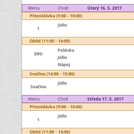
Menu
Chod
Úterý 16. 5. 2017
Přesnídávka (9:00 - 10:00)
Jídlo
1
Oběd (11:00 - 14:00)
Polévka
Děti
Jídlo
Nápoj
Svačina (14:00 - 15:00)
Jídlo
Svačina
Menu
Chod
Středa 17. 5. 2017
Přesnídávka (9:00 - 10:00)
Jídlo
1
Oběd (11:00 - 14:00)