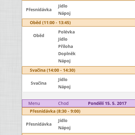
Jídlo
Přesnídávka
Nápoj
Oběd (11:00 - 13:45)
Polévka
Oběd
Jídlo
Příloha
Doplněk
Nápoj
Svačina (14:00 - 14:30)
Jídlo
Svačina
Nápoj
Menu
Chod
Pondělí 15. 5. 2017
Přesnídávka (8:30 - 9:00)
Jídlo
Přesnídávka
Nápoj