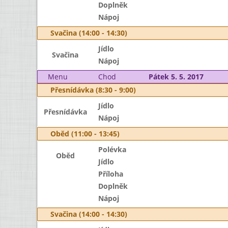
Doplněk
Nápoj
Svačina (14:00 - 14:30)
Jídlo
Svačina
Nápoj
Menu
Chod
Pátek 5. 5. 2017
Přesnídávka (8:30 - 9:00)
Jídlo
Přesnídávka
Nápoj
Oběd (11:00 - 13:45)
Polévka
Oběd
Jídlo
Příloha
Doplněk
Nápoj
Svačina (14:00 - 14:30)