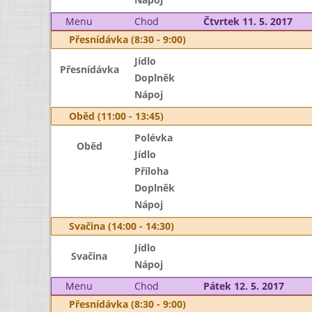
Menu
Chod
Čtvrtek 11. 5. 2017
Přesnídávka (8:30 - 9:00)
Jídlo
Přesnídávka
Doplněk
Nápoj
Oběd (11:00 - 13:45)
Polévka
Oběd
Jídlo
Příloha
Doplněk
Nápoj
Svačina (14:00 - 14:30)
Jídlo
Svačina
Nápoj
Menu
Chod
Pátek 12. 5. 2017
Přesnídávka (8:30 - 9:00)