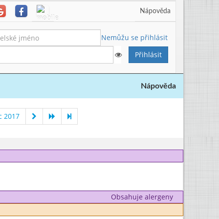
Nápověda
Nemůžu se přihlásit
Nápověda
c 2017
Obsahuje alergeny