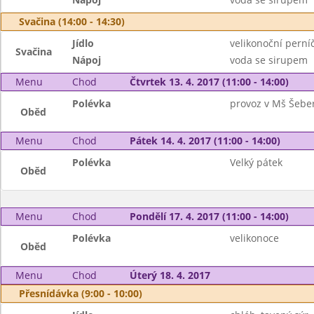
Svačina (14:00 - 14:30)
Jídlo
velikonoční perní
Svačina
Nápoj
voda se sirupem
Menu
Chod
Čtvrtek 13. 4. 2017 (11:00 - 14:00)
Polévka
provoz v Mš Šebe
Oběd
Menu
Chod
Pátek 14. 4. 2017 (11:00 - 14:00)
Polévka
Velký pátek
Oběd
Menu
Chod
Pondělí 17. 4. 2017 (11:00 - 14:00)
Polévka
velikonoce
Oběd
Menu
Chod
Úterý 18. 4. 2017
Přesnídávka (9:00 - 10:00)