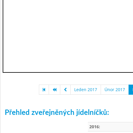
Leden 2017
Únor 2017
Přehled zveřejněných jídelníčků:
2016: