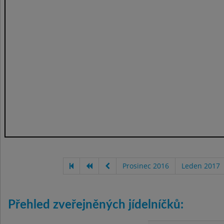
Prosinec 2016
Leden 2017
Přehled zveřejněných jídelníčků: