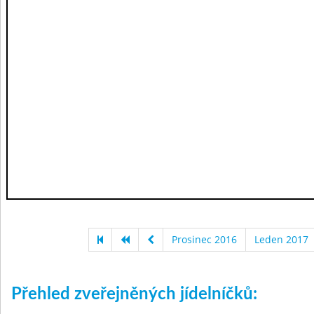
Prosinec 2016
Leden 2017
Přehled zveřejněných jídelníčků: